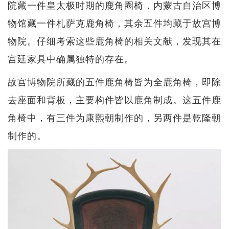
院藏一件皇太极时期的鹿角圈椅，内蒙古自治区博
物馆藏一件札萨克鹿角椅，其余五件均藏于故宫博
物院。仔细考索这些鹿角椅的相关文献，发现其在
宫廷家具中确属独特的存在。
故宫博物院所藏的五件鹿角椅皆为全鹿角椅，即除
去座面和背板，主要构件皆以鹿角制成。这五件鹿
角椅中，有三件为康熙朝制作的，另两件是乾隆朝
制作的。