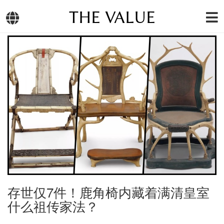
THE VALUE
存世仅7件！鹿角椅内藏着满清皇室
什么祖传家法？