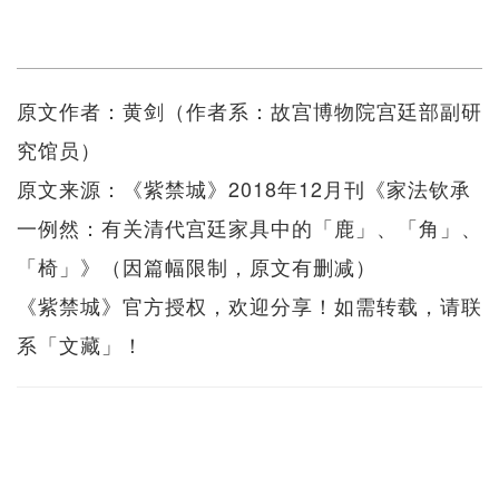
原文作者：黄剑（作者系：故宫博物院宫廷部副研
究馆员）
原文来源：《紫禁城》2018年12月刊《家法钦承
一例然：有关清代宫廷家具中的「鹿」、「角」、
「椅」》（因篇幅限制，原文有删减）
《紫禁城》官方授权，欢迎分享！如需转载，请联
系「文藏」！