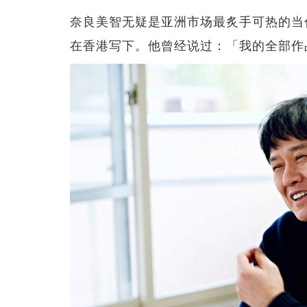
奈良美智无疑是亚洲市场最炙手可热的当代
在香港写下。他曾经说过：「我的全部作