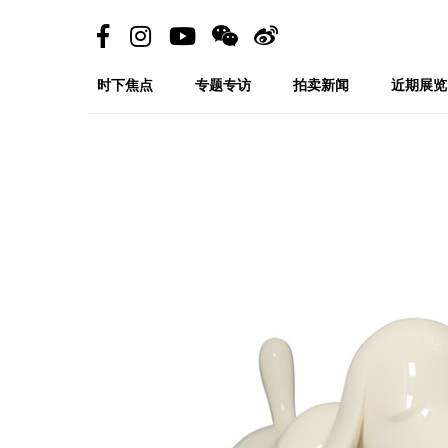
时下焦点
专题专访
拍卖新闻
近期展览