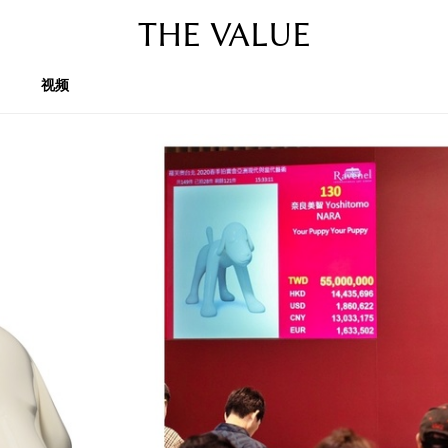
THE VALUE
视频