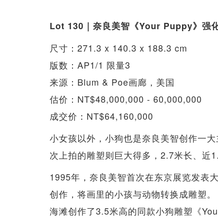
Lot 130｜奈良美智《Your Puppy
尺寸：271.3 x 140.3 x 188.3 cm
版数：AP1/1 限量3
来源：Blum & Poe画廊，美国
估价：NT$48,000,000 - 60,000,000
成交价：NT$64,160,000
小女孩以外，小狗也是奈良美智创作一大
次上拍的雕塑则巨大得多，2.7米长、近
1995年，奈良美智首次在东京展览发表
创作，将画里的小孩与动物转换成雕塑。 
海滩创作了3.5米高的同款小狗雕塑《Your Do