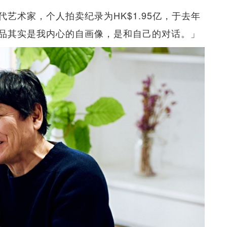
艺术家，个人拍卖纪录为HK$1.95亿，于去年
品其实是我内心的自画像，是和自己的对话。」