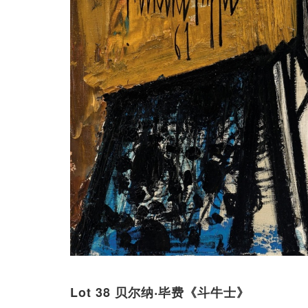
Lot 38 贝尔纳‧毕费《斗牛士》