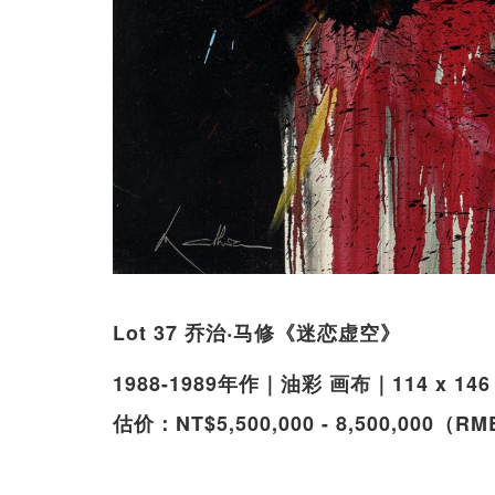
Lot 37 乔治‧马修《迷恋虚空》
1988-1989年作｜油彩 画布｜114 x 146
估价：NT$5,500,000 - 8,500,000（RMB 