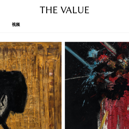
THE VALUE
视频