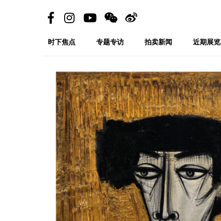
时下焦点
专题专访
拍卖新闻
近期展览