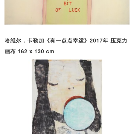
哈维尔．卡勒加《有一点点幸运》2017年 压克力
画布 162 x 130 cm