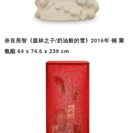
奈良美智《森林之子/奶油般的雪》2016年 铜 聚
氨酯 64 x 74.6 x 239 cm