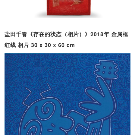
盐田千春《存在的状态（相片）》2018年 金属框
红线 相片 30 x 30 x 60 cm