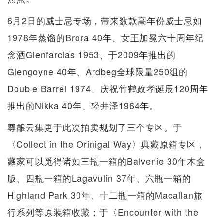
6月2日的威士忌专场，带来数款高年份威士忌如
1978年蒸馏的Brora 40年、女王加冕六十周年纪
念酒Glenfarclas 1953、于2009年推出的
Glengoyne 40年、Ardbeg全球限量250组的
Double Barrel 1974、庆祝竹鹤政孝诞辰120周年
推出的Nikka 40年、轻井泽1964年。
尊酿云集更于此次拍卖规划了三个专区。于
〈Collect in the Orinigal Way〉典藏原箱专区，
藏家可以觅得诸如三瓶一箱的Balvenie 30年木盒
版、四瓶一箱的Lagavulin 37年、六瓶一箱的
Highland Park 30年、十二瓶一箱的Macallan旅
行系列等原装箱收藏；于〈Encounter with the