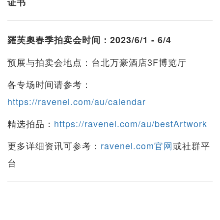
证书
羅芙奧春季拍卖会时间：2023/6/1 - 6/4
预展与拍卖会地点：台北万豪酒店3F博览厅
各专场时间请参考：
https://ravenel.com/au/calendar
精选拍品：
https://ravenel.com/au/bestArtwork
更多详细资讯可参考：
ravenel.com官网
或社群平
台