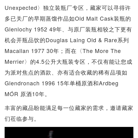
Unexpected〉独立装瓶厂专区，藏家可以寻得许
多已关厂的早期蒸馏作品如Old Malt Cask装瓶的
Glenlochy 1952 49年、与原厂装瓶相较之下更有
机会开瓶品饮的Douglas Laing Old & Rare系列
Macallan 1977 30年；而在〈The More The
Merrier〉的4.5公升大瓶装专区，不仅有能让您成
为派对焦点的酒款、亦有适合收藏的稀有品项如
Glendronach 1996 15年单桶原酒和Ardbeg
MÓR 原酒10年。
丰富的藏品盼能满足每一位藏家的需求，邀请藏家
们莅临参与。