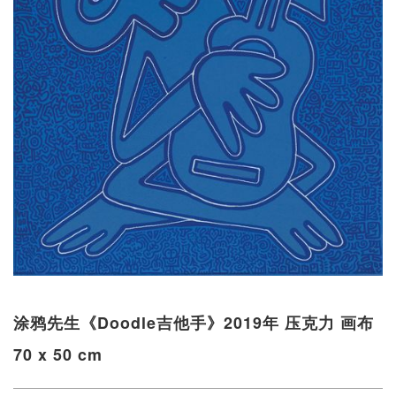
涂鸦先生《Doodle吉他手》2019年 压克力 画布
70 x 50 cm