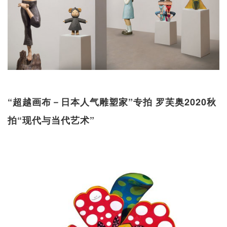
“超越画布－日本人气雕塑家”专拍 罗芙奥2020秋
拍“现代与当代艺术”