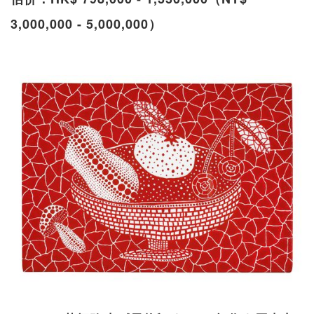
3,000,000 - 5,000,000）