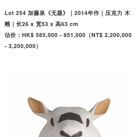
Lot 254 加藤泉《无题》｜2014年作｜压克力 木
雕｜长26 x 宽53 x 高63 cm
估价：HK$ 585,000 - 851,000（NT$ 2,200,000
- 3,200,000）