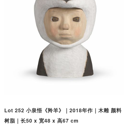
Lot 252 小泉悟《羚羊》｜2018年作｜木雕 颜料
树脂｜长50 x 宽48 x 高67 cm