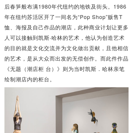
后春笋般布满1980年代纽约的地铁及街头。1986
年在纽约苏活区开了一间名为“Pop Shop”贩售T
恤、海报及自己作品的潮店，此种商业计划让更多
人可以接触到凯斯‧哈林的艺术，他认为创造艺术
的目的就是文化交流并为文化做出贡献，且他相信
的艺术，是从大众而出发的无偿创作。而此件作品
《无题（潮店柜 台）》则为当时凯斯．哈林亲笔
绘制潮店内的柜台。