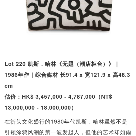
Lot 220 凯斯．哈林《无题（潮店柜台）》｜
1986年作｜综合媒材 长91.4 x 宽121.9 x 高48.3
cm
估价：HK$ 3,457,000 - 4,787,000（NT$
13,000,000 - 18,000,000）
在街头文化盛行的1980年代凯斯．哈林虽然不是
引领涂鸦风潮的第一波发起人，但他的艺术却如雨