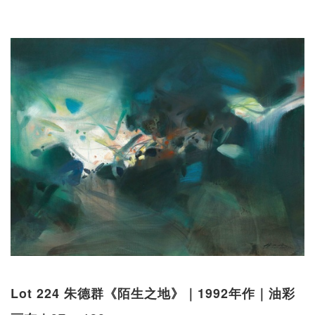
Lot 224 朱德群《陌生之地》｜1992年作｜油彩