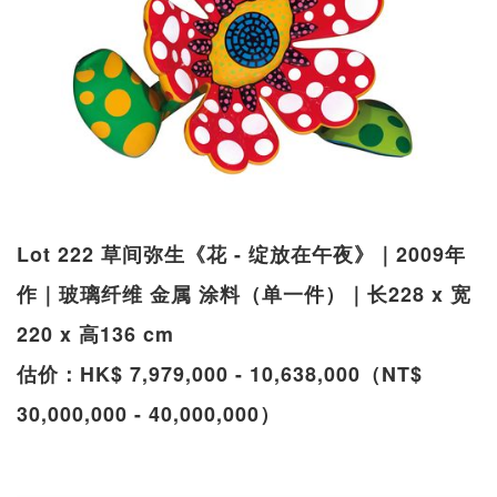
Lot 222 草间弥生《花 - 绽放在午夜》｜2009年
作｜玻璃纤维 金属 涂料（单一件）｜长228 x 宽
220 x 高136 cm
估价：HK$ 7,979,000 - 10,638,000（NT$
30,000,000 - 40,000,000）