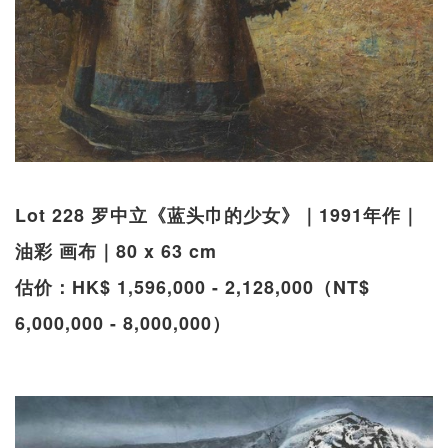
Lot 228 罗中立《蓝头巾的少女》｜1991年作｜
油彩 画布｜80 x 63 cm
估价：HK$ 1,596,000 - 2,128,000（NT$
6,000,000 - 8,000,000）