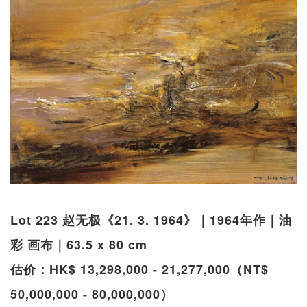
Lot 223 赵无极《21. 3. 1964》｜1964年作｜油
彩 画布｜63.5 x 80 cm
估价：HK$ 13,298,000 - 21,277,000（NT$
50,000,000 - 80,000,000）