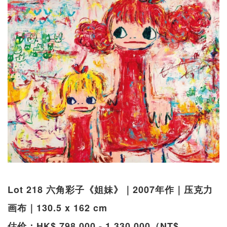
Lot 218 六角彩子《姐妹》｜2007年作｜压克力
画布｜130.5 x 162 cm
估价：HK$ 798,000 - 1,330,000（NT$