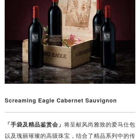
Screaming Eagle Cabernet Sauvignon
将呈献风尚雅致的爱马仕包
「手袋及精品鉴赏会」
以及瑰丽璀璨的高级珠宝，结合了精品系列中的传