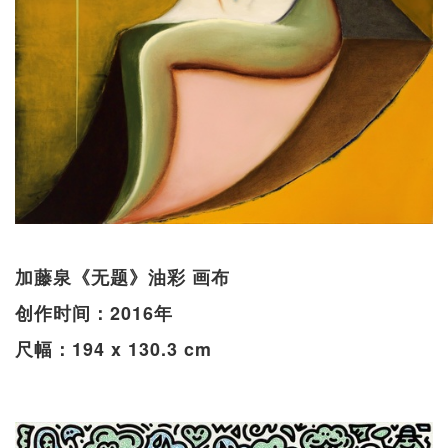
加藤泉《无题》油彩 画布
创作时间：2016年
尺幅：194 x 130.3 cm