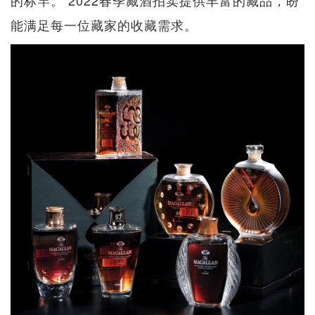
能满足每一位藏家的收藏需求。