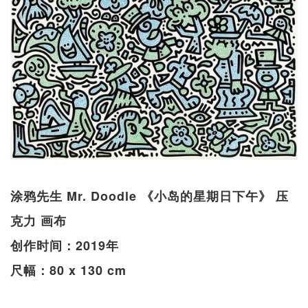
涂鸦先生 Mr. Doodle 《小岛的星期日下午》 压
克力 画布
创作时间：2019年
尺幅：80 x 130 cm