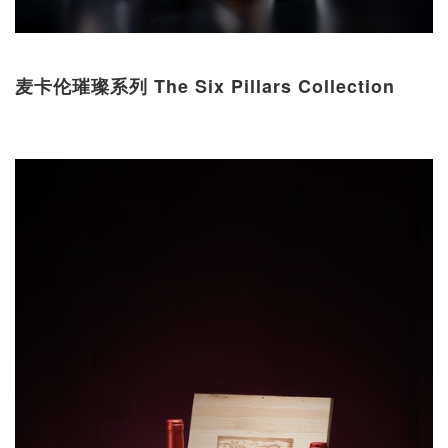
麦卡伦璀璨系列 The Six Pillars Collection