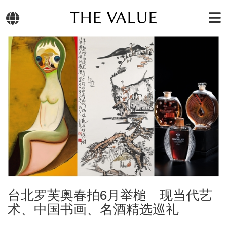
THE VALUE
台北罗芙奥春拍6月举槌 现当代艺
术、中国书画、名酒精选巡礼