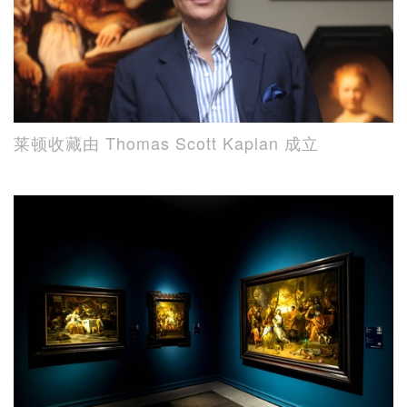
莱顿收藏由 Thomas Scott Kaplan 成立