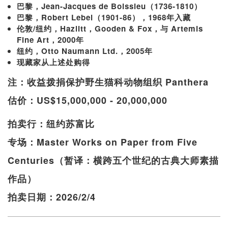
巴黎，Jean-Jacques de Boissieu（1736-1810）
巴黎，Robert Lebel（1901-86），1968年入藏
伦敦/纽约，Hazlitt，Gooden & Fox，与 Artemis
Fine Art，2000年
纽约，Otto Naumann Ltd.，2005年
现藏家从上述处购得
注：收益拨捐保护野生猫科动物组织 Panthera
估价：US$15,000,000 - 20,000,000
拍卖行：纽约苏富比
专场：Master Works on Paper from Five
Centuries（暂译：横跨五个世纪的古典大师素描
作品）
拍卖日期：2026/2/4