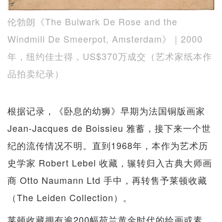
伦勃朗《The Bulwark De Rose and the
Windmill De Smeerpot, Amsterdam》｜2000
年，纽约佳士得，US$370万成交（艺术家纸本作
品拍卖纪录）
根据记录，《卧息的幼狮》早期为法国铜版画家
Jean-Jacques de Boissieu 雅蓄，接下来一个世
纪的流传情况不明。直到1968年，本作为艺术历
史学家 Robert Lebel 收藏，辗转归入古典大师画
商 Otto Naumann Ltd 手中，再转售予莱顿收藏
（The Leiden Collection）。
莱顿收藏拥有逾200幅荷兰黄金时代的绘画或素