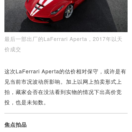
最后一部出厂的LaFerrari Aperta，2017年以天
价成交
这次LaFerrari Aperta的估价相对保守，或许是有
见当前市况波动所影响。加上以网上拍卖形式上
拍，藏家会否在没法看到实物的情况下出高价竞
投，也是未知数。
焦点拍品