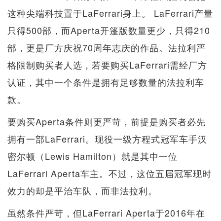
这种尖端科技置于LaFerrari身上。 LaFerrari产量
只得500部，而Aperta开篷版数量更少，只得210
部，更是厂方庆祝70周年志庆的作品。法拉利严
格限制购买者人选，若要购买LaFerrari需经厂方
认证，其中一个条件是拥有足够数量的法拉利车
款。
要购买Aperta条件则更严苛，前提是购买者必先
拥有一部LaFerrari。现役一级方程式冠军车手汉
密尔顿（Lewis Hamilton）就是其中一位
LaFerrari Aperta车主。不过，这位五届冠军现时
效力的却是平治车队，而非法拉利。
虽然条件严苛，但LaFerrari Aperta于2016年在