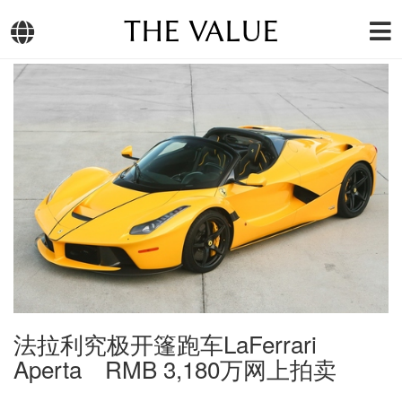
THE VALUE
法拉利究极开篷跑车LaFerrari
Aperta RMB 3,180万网上拍卖