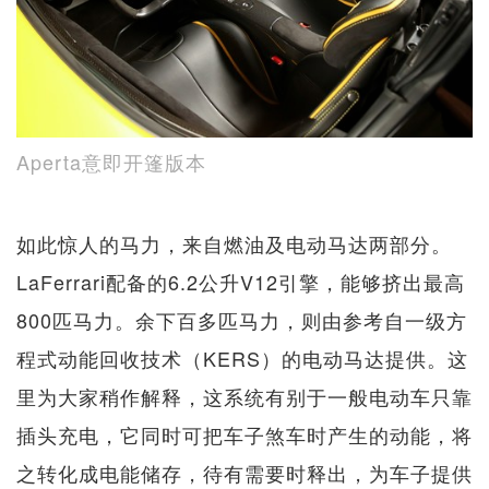
Aperta意即开篷版本
如此惊人的马力，来自燃油及电动马达两部分。
LaFerrari配备的6.2公升V12引擎，能够挤出最高
800匹马力。余下百多匹马力，则由参考自一级方
程式动能回收技术（KERS）的电动马达提供。这
里为大家稍作解释，这系统有别于一般电动车只靠
插头充电，它同时可把车子煞车时产生的动能，将
之转化成电能储存，待有需要时释出，为车子提供