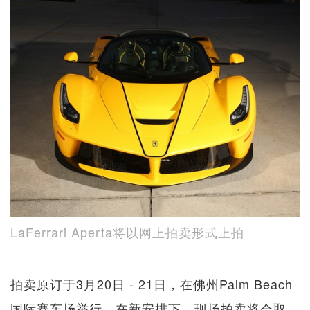
LaFerrari Aperta将以网上拍卖形式上拍
拍卖原订于3月20日 - 21日，在佛州Palm Beach
国际赛车场举行。在新安排下，现场拍卖将会取