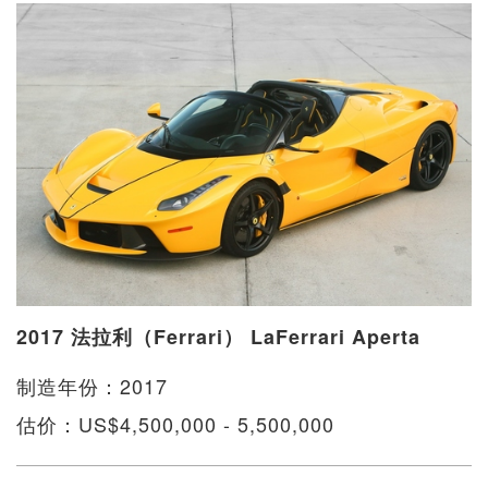
2017 法拉利（Ferrari） LaFerrari Aperta
制造年份：2017
估价：US$4,500,000 - 5,500,000