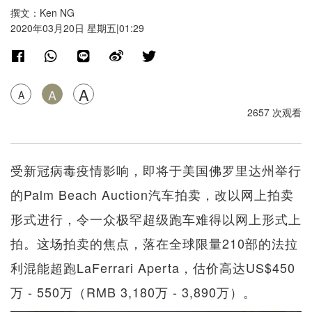
撰文：Ken NG
2020年03月20日 星期五|01:29
A
A
A
2657 次观看
受新冠病毒疫情影响，即将于美国佛罗里达州举行
的Palm Beach Auction汽车拍卖，改以网上拍卖
形式进行，令一众极罕超级跑车难得以网上形式上
拍。这场拍卖的焦点，落在全球限量210部的法拉
利混能超跑LaFerrari Aperta，估价高达US$450
万 - 550万（RMB 3,180万 - 3,890万）。