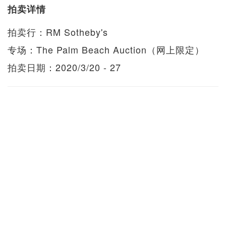
拍卖详情
拍卖行：RM Sotheby's
专场：The Palm Beach Auction（网上限定）
拍卖日期：2020/3/20 - 27