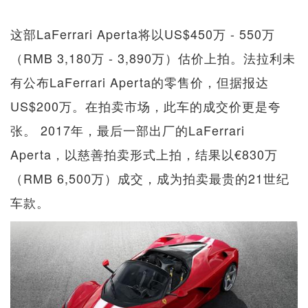
这部LaFerrari Aperta将以US$450万 - 550万
（RMB 3,180万 - 3,890万）估价上拍。法拉利未
有公布LaFerrari Aperta的零售价，但据报达
US$200万。在拍卖市场，此车的成交价更是夸
张。 2017年，最后一部出厂的LaFerrari
Aperta，以慈善拍卖形式上拍，结果以€830万
（RMB 6,500万）成交，成为拍卖最贵的21世纪
车款。