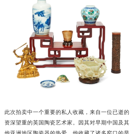
此次拍卖中一个重要的私人收藏，来自一位已逝的
资深望重的英国陶瓷艺术家。因其对早期中国及其
他亚洲地区陶瓷器的热爱，他收藏了诸多窑口的早