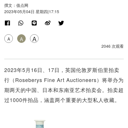
撰文：值点网
2023年05月04日 星期四|17:15
A
A
A
2046 次观看
2023年5月16日、17日，英国伦敦罗斯伯里拍卖
行（Roseberys Fine Art Auctioneers）将举办为
期两天的中国、日本和东南亚艺术拍卖会。拍卖超
过1000件拍品，涵盖两个重要的大型私人收藏。