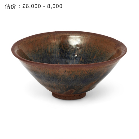
估价：£6,000 - 8,000