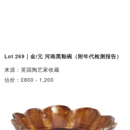
Lot 269｜金/元 河南黑釉碗（附年代检测报告）
来源：英国陶艺家收藏
估价：£800 - 1,200