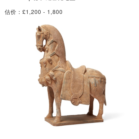
估价：£1,200 - 1,800