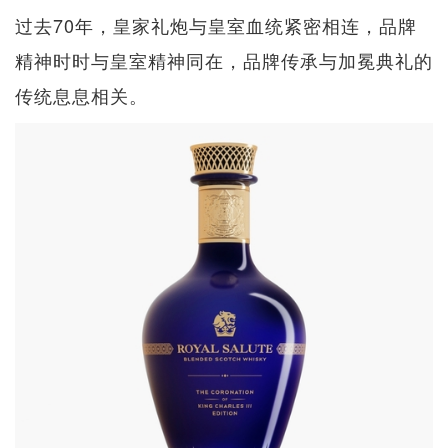
过去70年，皇家礼炮与皇室血统紧密相连，品牌
精神时时与皇室精神同在，品牌传承与加冕典礼的
传统息息相关。