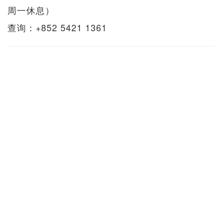
周一休息）
查询：+852 5421 1361