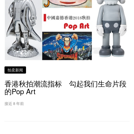
拍卖新闻
香港秋拍潮流指标 勾起我们生命片段
的Pop Art
接近 8 年前