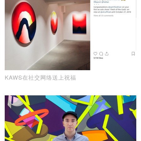
KAWS在社交网络送上祝福