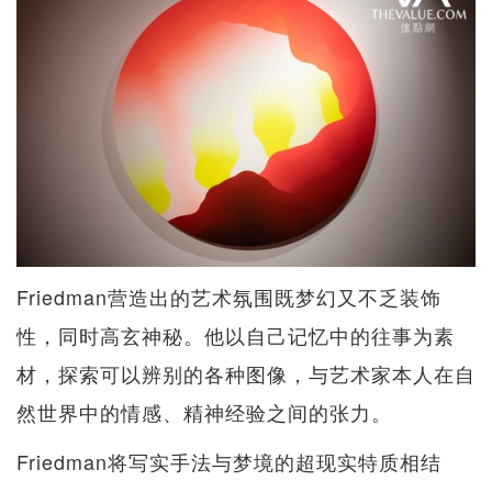
Friedman营造出的艺术氛围既梦幻又不乏装饰
性，同时高玄神秘。他以自己记忆中的往事为素
材，探索可以辨别的各种图像，与艺术家本人在自
然世界中的情感、精神经验之间的张力。
Friedman将写实手法与梦境的超现实特质相结