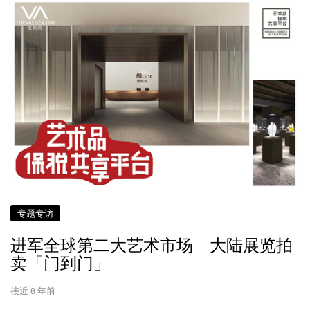
专题专访
进军全球第二大艺术市场 大陆展览拍
卖「门到门」
接近 8 年前