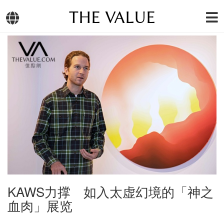
THE VALUE
KAWS力撑 如入太虚幻境的「神之
血肉」展览