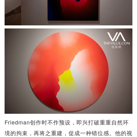
Friedman创作时不作预设，即兴打破重重自然环
境的拘束，再将之重建，促成一种错位感。他的视