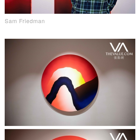
Sam Friedman