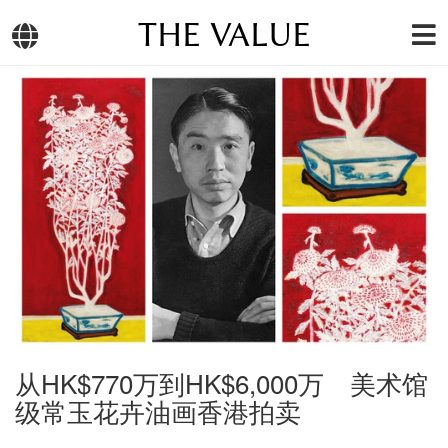
THE VALUE
从HK$770万到HK$6,000万 美术馆
级常玉花卉油画香港拍卖