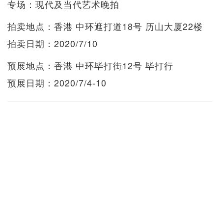
专场：现代及当代艺术晚拍
拍卖地点：香港 中环遮打道18号 历山大厦22楼
拍卖日期：2020/7/10
预展地点：香港 中环毕打街12号 毕打行
预展日期：2020/7/4-10