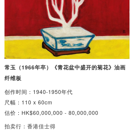
常玉（1966年卒）《青花盆中盛开的菊花》油画
纤维板
创作时间：1940-1950年代
尺幅：110 x 60cm
估价：HK$60,000,000 - 80,000,000
拍卖行：香港佳士得