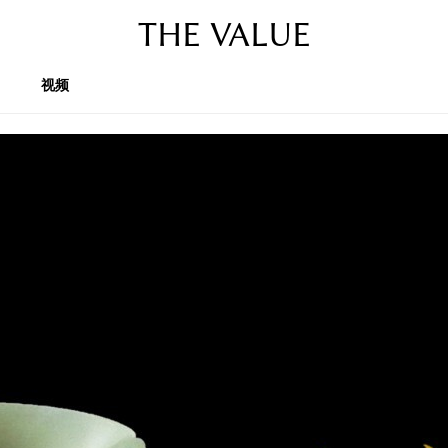
THE VALUE
视频