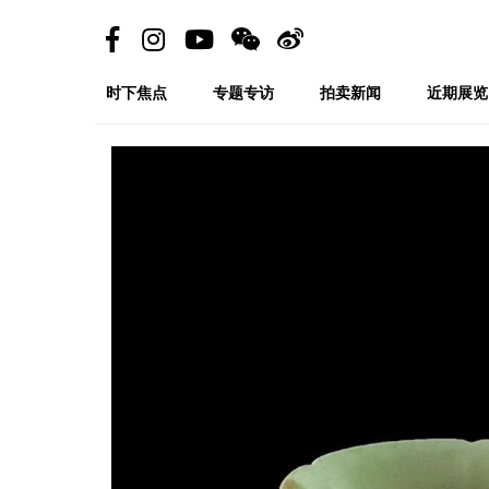
时下焦点
专题专访
拍卖新闻
近期展览