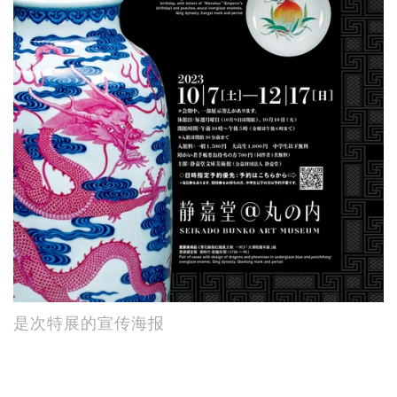
是次特展的宣传海报