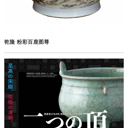
乾隆 粉彩百鹿图尊