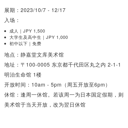
展期：2023/10/7 - 12/17
入场：
成人｜JPY 1,500
大学生及高中生｜JPY 1,000
初中以下｜免费
地点：静嘉堂文库美术馆
地址：〒100-0005 东京都千代田区丸之内 2-1-1
明治生命馆 1楼
开放时间：10am - 5pm（周五开放至6pm）
休馆：逢周一休馆。若该周一为日本国定假期，则
美术馆于当天开放，改为翌日休馆