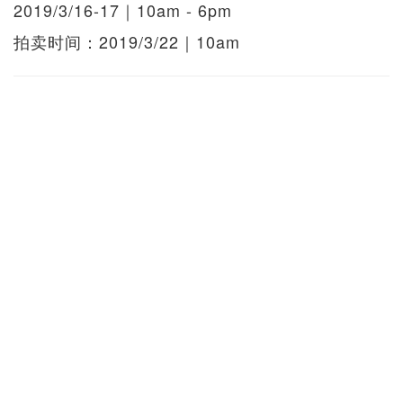
2019/3/16-17｜10am - 6pm
拍卖时间：2019/3/22｜10am