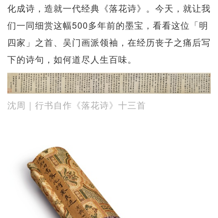
化成诗，造就一代经典《落花诗》。今天，就让我
们一同细赏这幅500多年前的墨宝，看看这位「明
四家」之首、吴门画派领袖，在经历丧子之痛后写
下的诗句，如何道尽人生百味。
沈周｜行书自作《落花诗》十三首