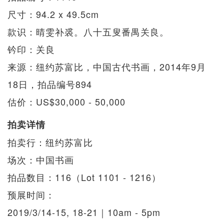
尺寸：94.2 x 49.5cm
款识：晴雯补裘。八十五叟番禺关良。
钤印：关良
来源：纽约苏富比，中国古代书画，2014年9月
18日，拍品编号894
估价：US$30,000 - 50,000
拍卖详情
拍卖行：纽约苏富比
场次：中国书画
拍品数目：116（Lot 1101 - 1216）
预展时间：
2019/3/14-15, 18-21｜10am - 5pm