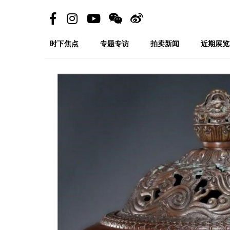
时下焦点
专题专访
拍卖新闻
近期展览