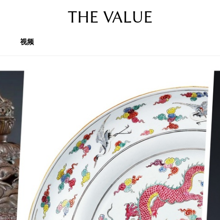
THE VALUE
视频