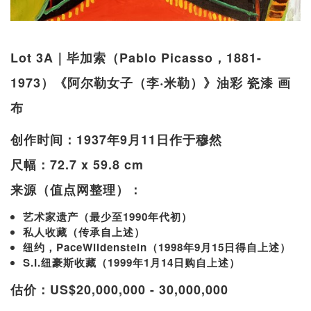
Lot 3A｜毕加索（Pablo Picasso，1881-
1973）《阿尔勒女子（李‧米勒）》油彩 瓷漆 画
布
创作时间：1937年9月11日作于穆然
尺幅：72.7 x 59.8 cm
来源（值点网整理）：
艺术家遗产（最少至1990年代初）
私人收藏（传承自上述）
纽约，PaceWildenstein（1998年9月15日得自上述）
S.I.纽豪斯收藏（1999年1月14日购自上述）
估价：US$20,000,000 - 30,000,000