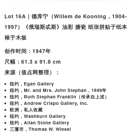
Lot 16A｜德库宁（Willem de Kooning，1904-
1997）《俄瑞斯忒斯》油彩 搪瓷 纸张拼贴于纸本
裱于木板
创作时间：1947年
尺幅：61.3 x 91.8 cm
来源（值点网整理）：
纽约，Egan Gallery
纽约，Mr. and Mrs. John Stephan，1949年
纽约，Ruth Stephan Franklin（传承自上述）
纽约，Andrew Crispo Gallery, Inc.
欧洲，私人收藏
纽约，Washburn Gallery
纽约，Allan Stone Gallery
三藩市，Thomas W. Wiesel