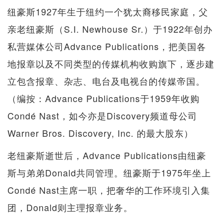
纽豪斯1927年生于纽约一个犹太裔移民家庭，父
亲老纽豪斯（S.I. Newhouse Sr.）于1922年创办
私营媒体公司Advance Publications，把美国各
地报章以及不同类型的传媒机构收购旗下，逐步建
立包含报章、杂志、电台及电视台的传媒帝国。
（编按：Advance Publications于1959年收购
Condé Nast，如今亦是Discovery频道母公司
Warner Bros. Discovery, Inc. 的最大股东）
老纽豪斯逝世后，Advance Publications由纽豪
斯与弟弟Donald共同管理。纽豪斯于1975年坐上
Condé Nast主席一职，把奢华的工作环境引入集
团，Donald则主理报章业务。