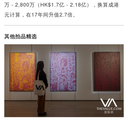
万 - 2,800万（HK$1.7亿 - 2.18亿），换算成港
元计算，在17年间升值2.7倍。
其他拍品精选