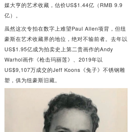
媒大亨的艺术收藏，估价US$1.44亿（RMB 9.9
亿）。
虽然这次专拍在数字上难望Paul Allen项背，但纽
豪斯在艺术收藏界的地位，绝对不输前者。去年以
US$1.95亿成为拍卖史上第二贵画作的Andy
Warhol画作《枪击玛丽莲》、2019年以
US$9,107万成交的Jeff Koons《兔子》不锈钢雕
塑，俱为纽豪斯旧藏。