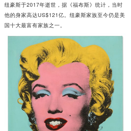
纽豪斯于2017年逝世，据《福布斯》统计，当时
他的身家高达US$121亿。纽豪斯家族至今仍是美
国十大最富有家族之一。