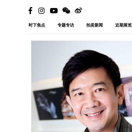
时下焦点
专题专访
拍卖新闻
近期展览