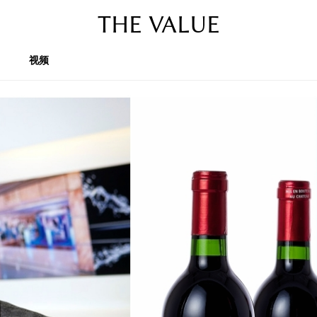
THE VALUE
视频