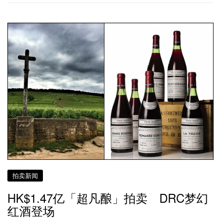
拍卖新闻
HK$1.47亿「超凡酿」拍卖 DRC梦幻
红酒登场