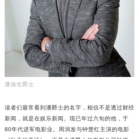
潘迪生爵士
读者们最常看到潘爵士的名字，相信不是透过财经
新闻，就是在娱乐新闻。现已年过六旬的他，于
80年代进军电影业。周润发与钟楚红主演的电影