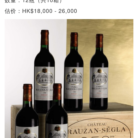
估价：HK$18,000 - 26,000