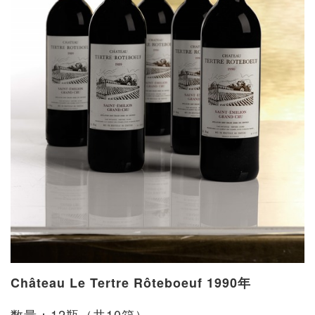
Château Le Tertre Rôteboeuf 1990年
数量：12瓶（共10箱）