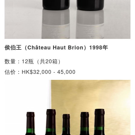
侯伯王（Château Haut Brion）1998年
数量：12瓶（共20箱）
估价：HK$32,000 - 45,000