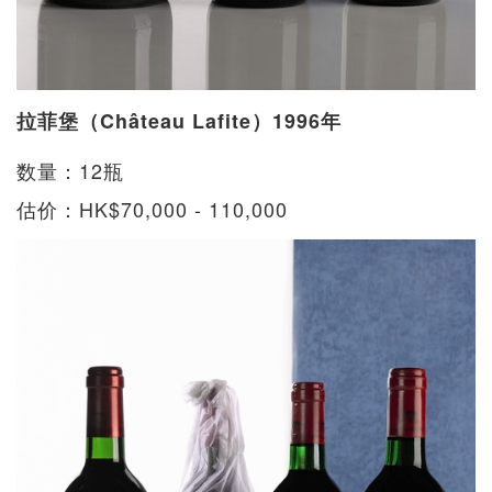
拉菲堡（Château Lafite）1996年
数量：12瓶
估价：HK$70,000 - 110,000