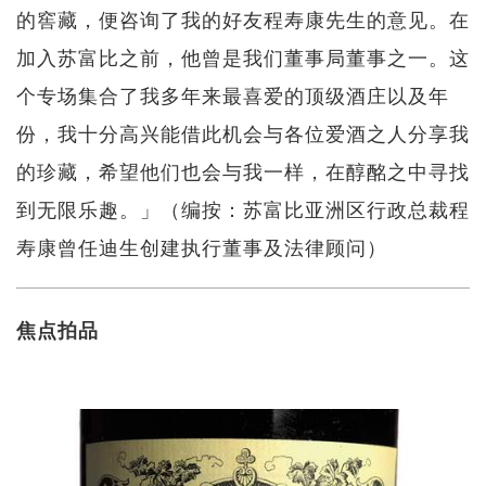
的窖藏，便咨询了我的好友程寿康先生的意见。在
加入苏富比之前，他曾是我们董事局董事之一。这
个专场集合了我多年来最喜爱的顶级酒庄以及年
份，我十分高兴能借此机会与各位爱酒之人分享我
的珍藏，希望他们也会与我一样，在醇酩之中寻找
到无限乐趣。」（编按：苏富比亚洲区行政总裁程
寿康曾任迪生创建执行董事及法律顾问）
焦点拍品