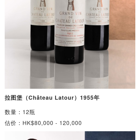
拉图堡（Château Latour）1955年
数量：12瓶
估价：HK$80,000 - 120,000