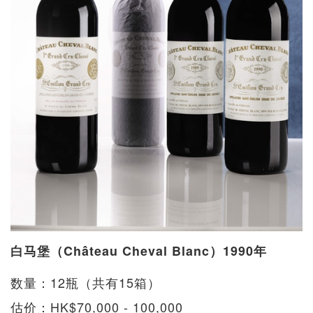
白马堡（Château Cheval Blanc）1990年
数量：12瓶（共有15箱）
估价：HK$70,000 - 100,000