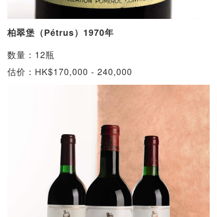
柏翠堡（Pétrus）1970年
数量：12瓶
估价：HK$170,000 - 240,000