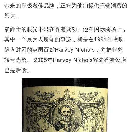
带来的高级奢侈品牌，正好为他们提供高端消费的
渠道。
潘爵士的眼光不只在香港成功，他在国际商场上，
其中一个最为人所知的事迹，就是在1991年收购
陷入财困的英国百货Harvey Nichols，并把业务
转亏为盈。 2005年Harvey Nichols登陆香港设店
已是后话。