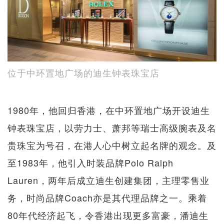
位于中环置地广场的迪生钟表珠宝店
1980年，他回归香港，在中环置地广场开设迪生
钟表珠宝店，以劳力士、萧邦等瑞士高级腕表及名
贵珠宝为号召，在港人心中树立起名牌的观念。及
至1983年，他引入时装品牌Polo Ralph
Lauren，两年后成立迪生创建集团，主理零售业
务，时尚品牌Coach亦是其代理品牌之一。乘着
80年代经济起飞，令香港出现更多富豪，潘迪生