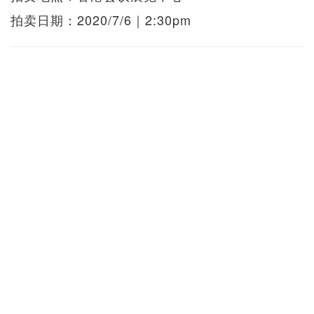
拍卖日期：2020/7/6｜2:30pm