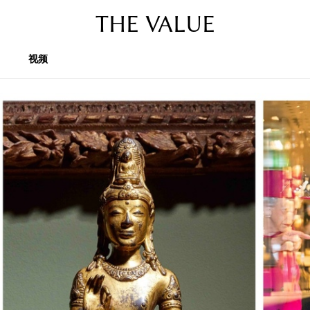
THE VALUE
视频