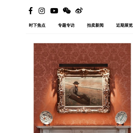
时下焦点
专题专访
拍卖新闻
近期展览