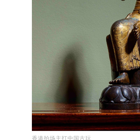
香港拍场主打中国古玩