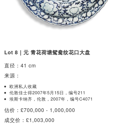
Lot 8｜元 青花荷塘鸳鸯纹花口大盘
直径：41 cm
来源：
欧洲私人收藏
伦敦佳士得2007年5月15日，编号211
埃斯卡纳齐，伦敦，2007年，编号C4071
估价：£700,000 - 1,000,000
成交价：£1,003,000