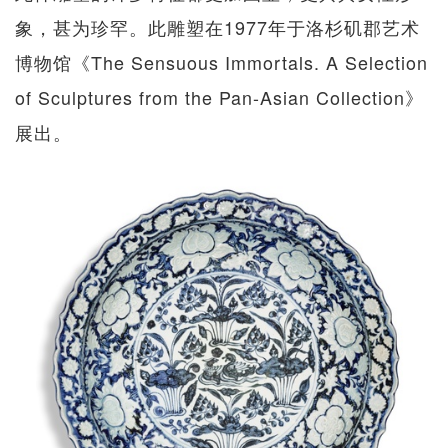
象，甚为珍罕。此雕塑在1977年于洛杉矶郡艺术
博物馆《The Sensuous Immortals. A Selection
of Sculptures from the Pan-Asian Collection》
展出。