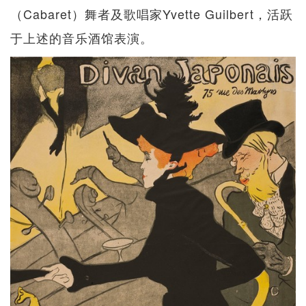
（Cabaret）舞者及歌唱家Yvette Guilbert，活跃
于上述的音乐酒馆表演。