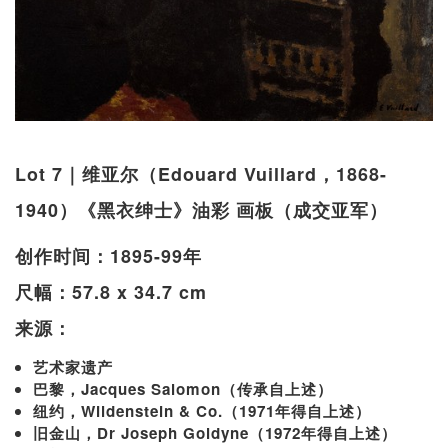
Lot 7｜维亚尔（Edouard Vuillard，1868-
1940）《黑衣绅士》油彩 画板（成交亚军）
创作时间：1895-99年
尺幅：57.8 x 34.7 cm
来源：
艺术家遗产
巴黎，Jacques Salomon（传承自上述）
纽约，Wildenstein & Co.（1971年得自上述）
旧金山，Dr Joseph Goldyne（1972年得自上述）