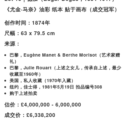
《尤金‧马奈》油彩 纸本 贴于画布（成交冠军）
创作时间：1874年
尺幅：63 x 79.5 cm
来源：
巴黎，Eugène Manet & Berthe Morisot（艺术家赠
礼）
巴黎，Julie Rouart（上述之女儿，传承自上述，最少
收藏至1960年）
美国，私人收藏（1970年入藏）
纽约，佳士得，1981年5月19日 拍品编号308
购于上述拍卖
估价：£4,000,000 - 6,000,000
成交价：£6,338,200