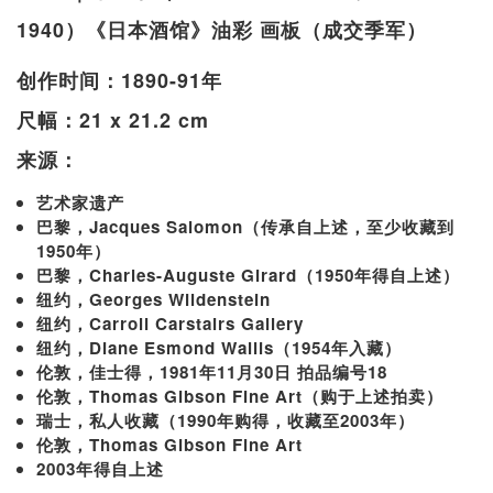
1940）《日本酒馆》油彩 画板（成交季军）
创作时间：1890-91年
尺幅：21 x 21.2 cm
来源：
艺术家遗产
巴黎，Jacques Salomon（传承自上述，至少收藏到
1950年）
巴黎，Charles-Auguste Girard（1950年得自上述）
纽约，Georges Wildenstein
纽约，Carroll Carstairs Gallery
纽约，Diane Esmond Wallis（1954年入藏）
伦敦，佳士得，1981年11月30日 拍品编号18
伦敦，Thomas Gibson Fine Art（购于上述拍卖）
瑞士，私人收藏（1990年购得，收藏至2003年）
伦敦，Thomas Gibson Fine Art
2003年得自上述