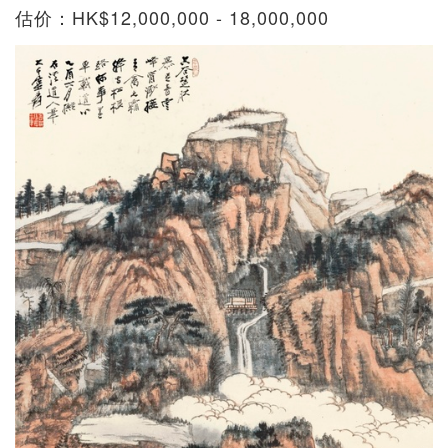
估价：HK$12,000,000 - 18,000,000