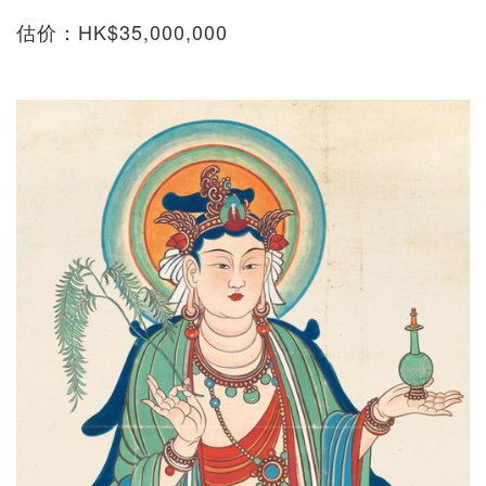
估价：HK$35,000,000