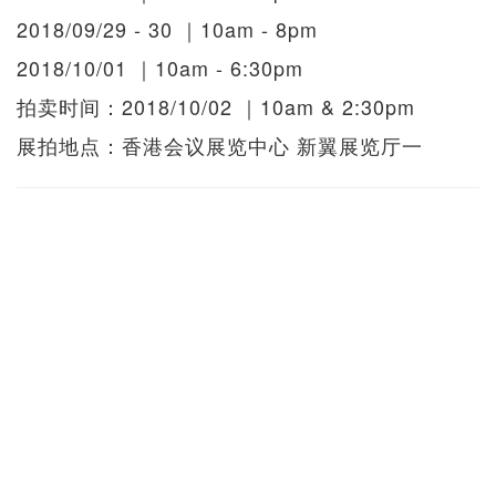
2018/09/29 - 30 ｜10am - 8pm
2018/10/01 ｜10am - 6:30pm
拍卖时间：2018/10/02 ｜10am & 2:30pm
展拍地点：香港会议展览中心 新翼展览厅⼀