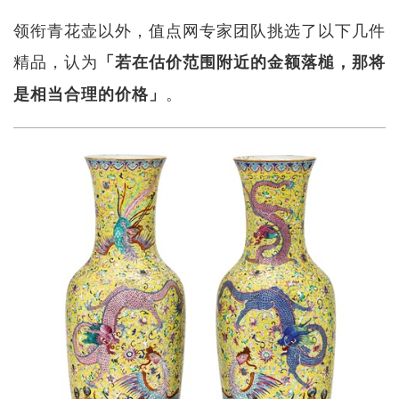
领衔青花壶以外，值点网专家团队挑选了以下几件
精品，认为
「若在估价范围附近的金额落槌，那将
。
是相当合理的价格」