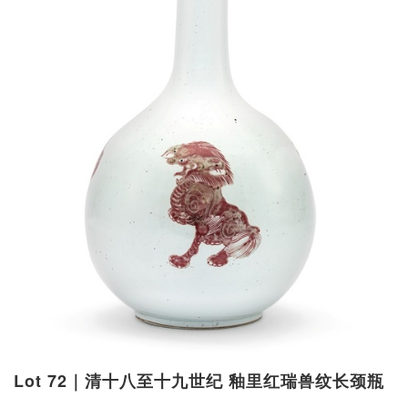
Lot 72｜清十八至十九世纪 釉里红瑞兽纹长颈瓶