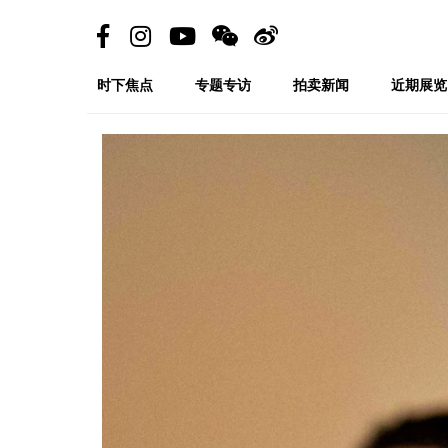
时下焦点
专题专访
拍卖新闻
近期展览