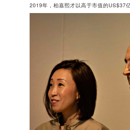
2019年，柏嘉熙才以高于市值的US$37