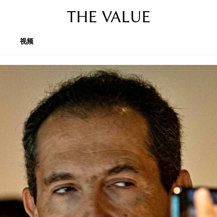
THE VALUE
视频