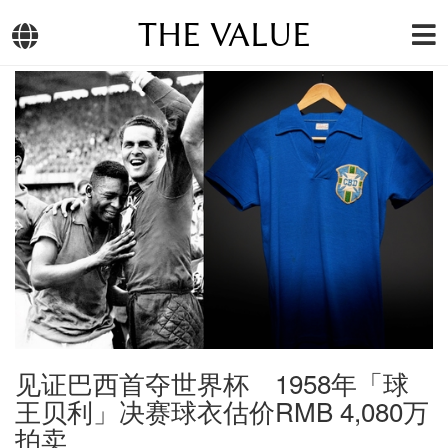
THE VALUE
见证巴西首夺世界杯 1958年「球
王贝利」决赛球衣估价RMB 4,080万
拍卖