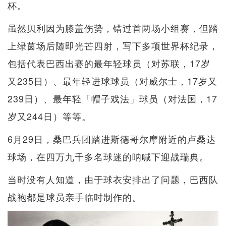
杯。
虽然贝利因为膝盖伤势，错过首两场小组赛，但踏
上绿茵场后随即光芒四射，写下多项世界杯纪录，
包括代表巴西出赛的最年轻球员（对苏联，17岁
又235日）、最年轻进球球员（对威尔士，17岁又
239日）、最年轻「帽子戏法」球员（对法国，17
岁又244日）等等。
6月29日，桑巴兵团踏进斯德哥尔摩附近的卢桑达
球场，在四万九千多名球迷的呐喊下迎战瑞典。
当时没有人知道，由于球衣安排出了问题，巴西队
战袍都是球员亲手临时制作的。