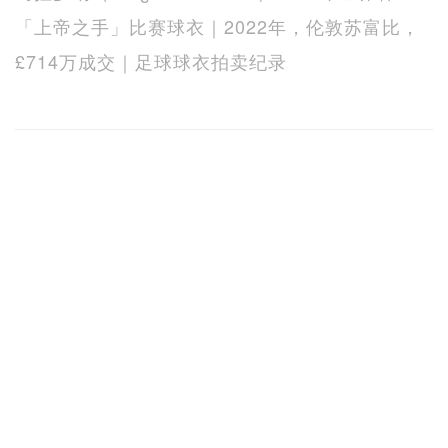
「上帝之手」比赛球衣｜2022年，伦敦苏富比，
£714万成交｜足球球衣拍卖纪录