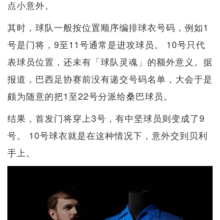
点小意外。
其时，球队一般按位置顺序编排球衣号码，例如1
号是门将，9至11号通常是进攻球员。 10号只代
表球员位置，还未有「球队灵魂」的额外意义。据
报道，巴西足协赛前没有递交号码名单，大会于是
颇为随意的把1至22号分派给桑巴球员。
结果，首发门将穿上3号，有中坚球员则变成了9
号。 10号球衣就是在这种情况下，意外交到贝利
手上。