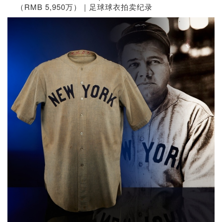
（RMB 5,950万）｜足球球衣拍卖纪录