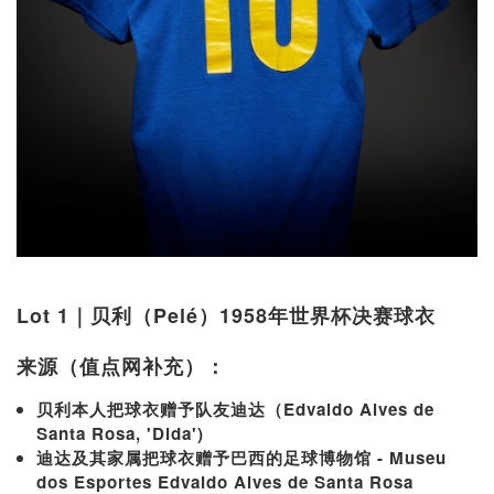
Lot 1｜贝利（Pelé）1958年世界杯决赛球衣
来源（值点网补充）：
贝利本人把球衣赠予队友迪达（Edvaldo Alves de
Santa Rosa, 'Dida')
迪达及其家属把球衣赠予巴西的足球博物馆 - Museu
dos Esportes Edvaldo Alves de Santa Rosa