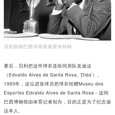
贝利协助巴西夺得首座雷米特杯
赛后，贝利把这件球衣送给同房队友迪达
（Edvaldo Alves de Santa Rosa, 'Dida'）。
1993年，这位进攻球员把球衣转赠Museu dos
Esportes Edvaldo Alves de Santa Rosa - 这间
巴西博物馆由体育记者创办，目的正是为了纪念迪
达本人。