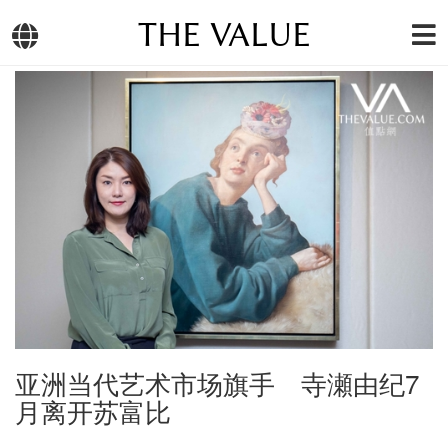
THE VALUE
亚洲当代艺术市场旗手 寺瀬由纪7
月离开苏富比