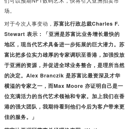
们可以预期NFT数码艺术，快将引入亚洲拍卖市
场。
对于今次人事变动，
苏富比行政总裁Charles F.
Stewart 表示：「亚洲是苏富比业务增长最快的
地区，现当代艺术具备进一步拓展的巨大潜力。苏
富比把多位实力雄厚的专家调职至香港，加强投放
于亚洲的资源，并促进全球业务整合，是理所当然
的决定。Alex Branczik 是苏富比最资深及才华
横溢的专家之一，而Max Moore 亦证明自己是一
位充满活力的当代艺术领袖和专家。加上我们在香
港的强大团队，我期待看到他们今后为客户带来更
佳的服务。」