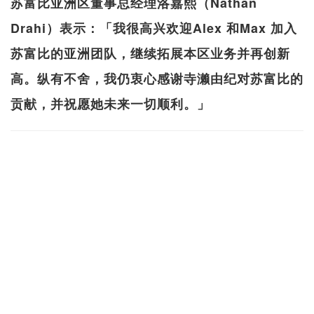
苏富比亚洲区董事总经理洛嘉熙（Nathan
Drahi）表示：「我很高兴欢迎Alex 和Max 加入
苏富比的亚洲团队，继续拓展本区业务并再创新
高。纵有不舍，我仍衷心感谢寺濑由纪对苏富比的
贡献，并祝愿她未来一切顺利。」