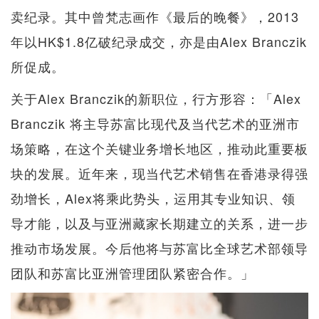
卖纪录。其中曾梵志画作《最后的晚餐》，2013
年以HK$1.8亿破纪录成交，亦是由Alex Branczik
所促成。
关于Alex Branczik的新职位，行方形容：「Alex
Branczik 将主导苏富比现代及当代艺术的亚洲市
场策略，在这个关键业务增长地区，推动此重要板
块的发展。近年来，现当代艺术销售在香港录得强
劲增长，Alex将乘此势头，运用其专业知识、领
导才能，以及与亚洲藏家长期建立的关系，进一步
推动市场发展。今后他将与苏富比全球艺术部领导
团队和苏富比亚洲管理团队紧密合作。」