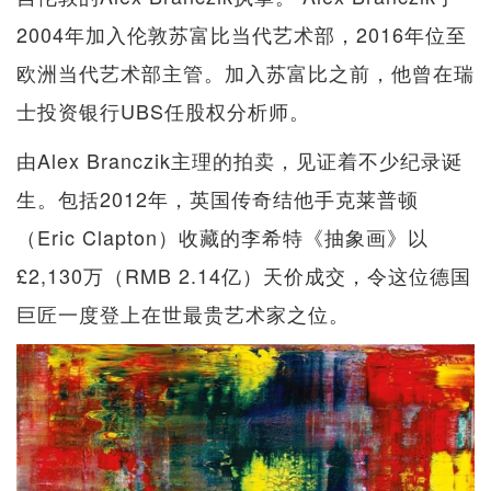
2004年加入伦敦苏富比当代艺术部，2016年位至
欧洲当代艺术部主管。加入苏富比之前，他曾在瑞
士投资银行UBS任股权分析师。
由Alex Branczik主理的拍卖，见证着不少纪录诞
生。包括2012年，英国传奇结他手克莱普顿
（Eric Clapton）收藏的李希特《抽象画》以
£2,130万（RMB 2.14亿）天价成交，令这位德国
巨匠一度登上在世最贵艺术家之位。