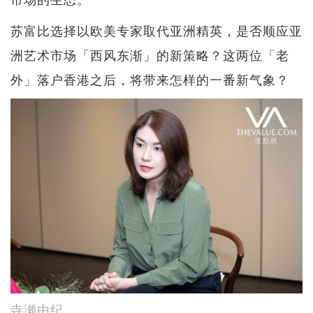
苏富比选择以欧美专家取代亚洲精英，是否顺应亚
洲艺术市场「西风东渐」的新策略？这两位「老
外」落户香港之后，将带来怎样的一番新气象？
寺瀬由纪