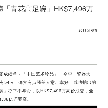
青花高足碗」HK$7,496万
2611 次观看
成绩单 - 「中国艺术珍品」。今季「瓷器大
有54%，确实有点强差人意。幸好，成功拍出的
」亦幸不辱命，以HK$7,496万高价成交，全
1.38亿还要高。