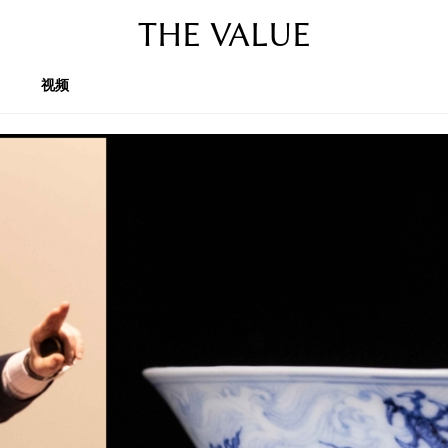
THE VALUE
视频