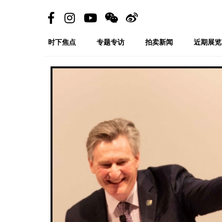
时下焦点
专题专访
拍卖新闻
近期展览