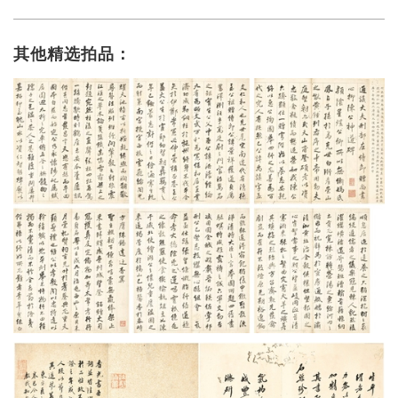
其他精选拍品：