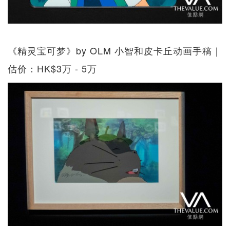
《精灵宝可梦》by OLM 小智和皮卡丘动画手稿｜
估价：HK$3万 - 5万