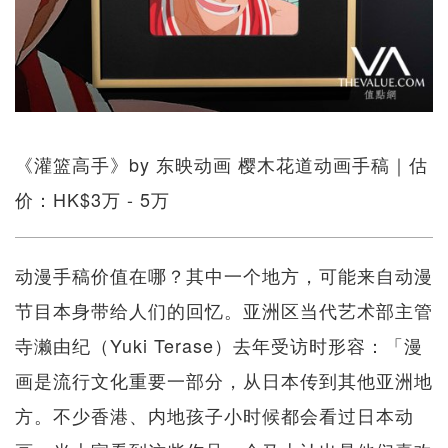
《灌篮高手》by 东映动画 樱木花道动画手稿｜估
价：HK$3万 - 5万
动漫手稿价值在哪？其中一个地方，可能来自动漫
节目本身带给人们的回忆。亚洲区当代艺术部主管
寺濑由纪（Yuki Terase）去年受访时形容：「漫
画是流行文化重要一部分，从日本传到其他亚洲地
方。不少香港、内地孩子小时候都会看过日本动