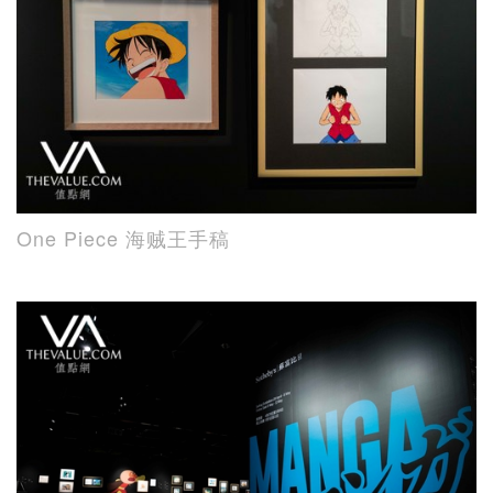
One Piece 海贼王手稿