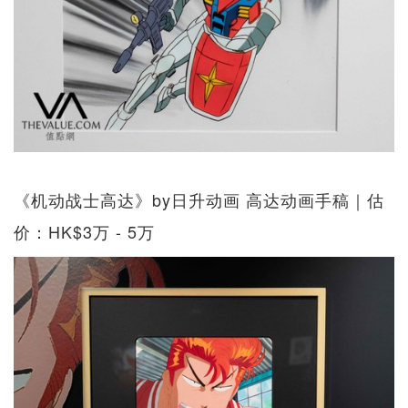
《机动战士高达》by日升动画 高达动画手稿｜估
价：HK$3万 - 5万