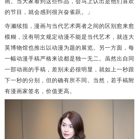
画。当大家看到这些作品，会马上认出是他们喜欢
的节目，就会感到很兴奋雀跃。」
寺濑续指，漫画与当代艺术两者之间的区别愈来愈
模糊，没有明文规定动漫不能是当代艺术，就连大
英博物馆也推出以动漫为题的展览。另一方面，每
一幅动漫手稿严格来说都是独一无二。虽然出自同
一部动画的手稿，差别未必很明显，就如上一秒跟
下一秒的分别，但的确有所不同。当然，若手稿附
有漫画家签名，价值更高。