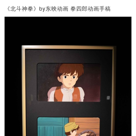
《北斗神拳》by东映动画 拳四郎动画手稿