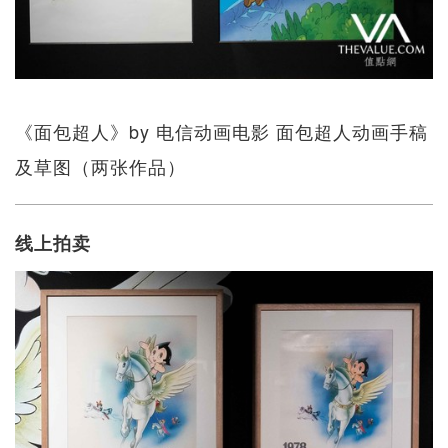
《面包超人》by 电信动画电影 面包超人动画手稿
及草图（两张作品）
线上拍卖