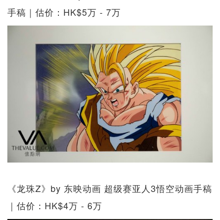
手稿｜估价：HK$5万 - 7万
《龙珠Z》by 东映动画 超级赛亚人3悟空动画手稿
｜估价：HK$4万 - 6万