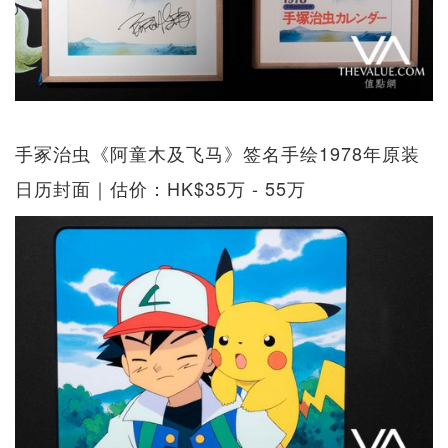
手冢治虫《阿童木及飞马》签名手绘1978年原装
日历封面｜估价：HK$35万 - 55万