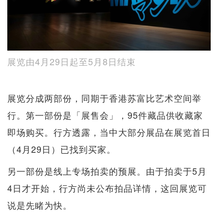
展览由4月29日起至5月8日结束
展览分成两部份，同期于香港苏富比艺术空间举
行。第一部份是「展售会」，95件藏品供收藏家
即场购买。行方透露，当中大部分展品在展览首日
（4月29日）已找到买家。
另一部份是线上专场拍卖的预展。由于拍卖于5月
4日才开始，行方尚未公布拍品详情，这回展览可
说是先睹为快。