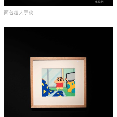
面包超人手稿