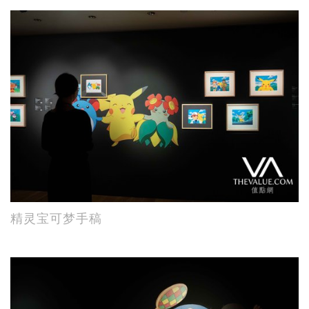
精灵宝可梦手稿