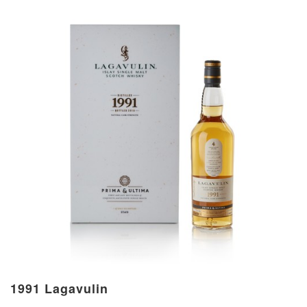
1991 Lagavulin