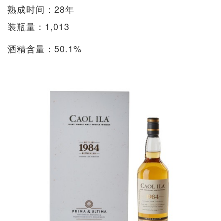
熟成时间：28年
装瓶量：1,013
酒精含量：50.1%