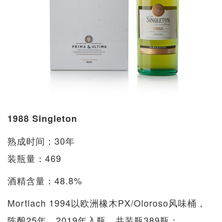
1988 Singleton
熟成时间：30年
装瓶量：469
酒精含量：48.8%
Mortlach 1994以欧洲橡木PX/Oloroso风味桶，
陈酿25年，2019年入瓶，共装瓶389瓶；