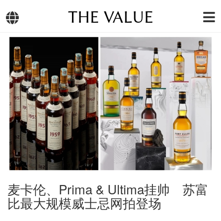
THE VALUE
麦卡伦、Prima & Ultima挂帅 苏富
比最大规模威士忌网拍登场