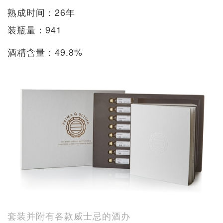
熟成时间：26年
装瓶量：941
酒精含量：49.8%
套装并附有各款威士忌的酒办