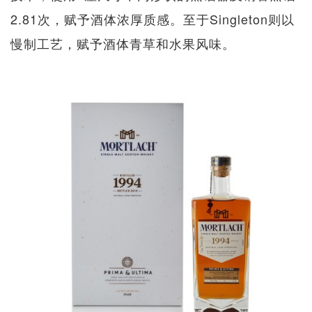
2.81次，赋予酒体浓厚质感。至于Singleton则以
慢制工艺，赋予酒体青草和水果风味。