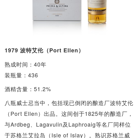
1979 波特艾伦（Port Ellen）
熟成时间：40年
装瓶量：436
酒精含量：51.2%
八瓶威士忌当中，包括现已倒闭的酿造厂波特艾伦
（Port Ellen）出品。这间创于1825年的酿造厂，
与Ardbeg、Lagavulin及Laphroaig等名厂同样位
于苏格兰艾拉岛（Isle of Islay）。熟识苏格兰威