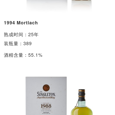
1994 Mortlach
熟成时间：25年
装瓶量：389
酒精含量：55.1%