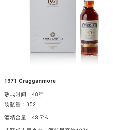
1971 Cragganmore
熟成时间：48年
装瓶量：352
酒精含量：43.7%