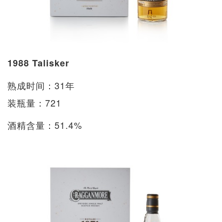
1988 Talisker
熟成时间：31年
装瓶量：721
酒精含量：51.4%