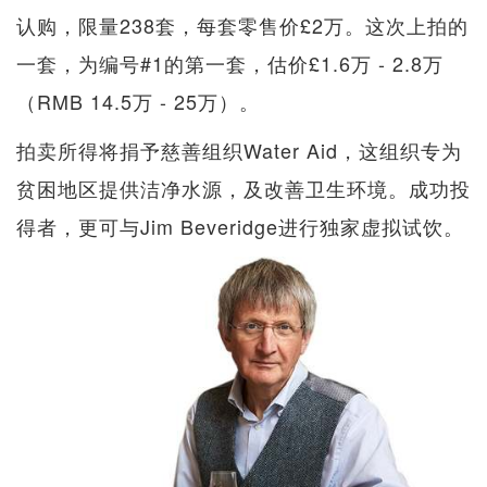
认购，限量238套，每套零售价£2万。这次上拍的
一套，为编号#1的第一套，估价£1.6万 - 2.8万
（RMB 14.5万 - 25万）。
拍卖所得将捐予慈善组织Water Aid，这组织专为
贫困地区提供洁净水源，及改善卫生环境。成功投
得者，更可与Jim Beveridge进行独家虚拟试饮。