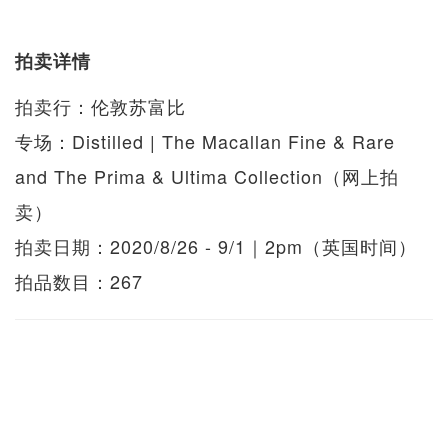
拍卖详情
拍卖行：伦敦苏富比
专场：Distilled | The Macallan Fine & Rare
and The Prima & Ultima Collection（网上拍
卖）
拍卖日期：2020/8/26 - 9/1｜2pm（英国时间）
拍品数目：267