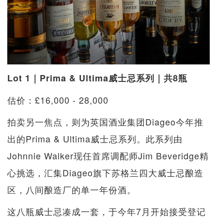
Lot 1｜Prima & Ultima威士忌系列｜共8瓶
估价：£16,000 - 28,000
拍卖另一焦点，则为英国酒业集团Diageo今年推
出的Prima & Ultima威士忌系列。此系列由
Johnnie Walker现任首席调配师Jim Beveridge精
心挑选，汇集Diageo旗下苏格兰四大威士忌酿造
区，八间酿造厂的单一年份酒。
这八瓶威士忌凑成一套，于今年7月开始接受登记