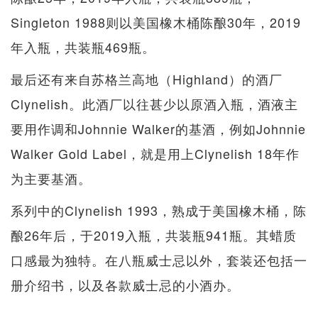
Singleton 1988则以美国橡木桶陈酿30年，2019
年入瓶，共装瓶469瓶。
最后还有来自苏格兰高地（Highland）的酒厂
Clynelish。此酒厂以往甚少以原酒入瓶，酒液主
要用作调和Johnnie Walker的基酒，例如Johnnie
Walker Gold Label，就是用上Clynelish 18年作
为主要基酒。
系列中的Clynelish 1993，熟成于美国橡木桶，陈
酿26年后，于2019入瓶，共装瓶941瓶。其蜡质
口感最为独特。在八瓶威士忌以外，套装还包括一
册介绍书，以及各款威士忌的小酒办。