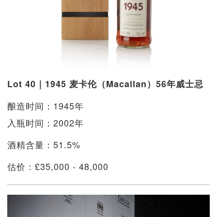
Lot 40｜1945 麦卡伦（Macallan）56年威士忌
酿造时间：1945年
入瓶时间：2002年
酒精含量：51.5%
估价：£35,000 - 48,000