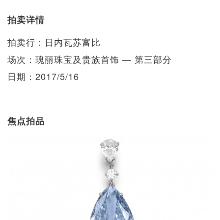
拍卖详情
拍卖行：日内瓦苏富比
场次：瑰丽珠宝及贵族首饰 — 第三部分
日期：2017/5/16
焦点拍品