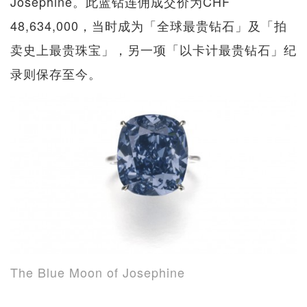
Josephine。此蓝钻连佣成交价为CHF
48,634,000，当时成为「全球最贵钻石」及「拍
卖史上最贵珠宝」，另一项「以卡计最贵钻石」纪
录则保存至今。
The Blue Moon of Josephine