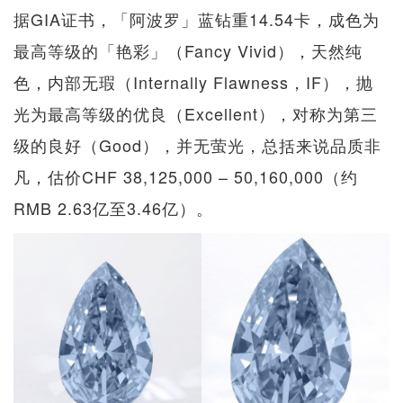
据GIA证书，「阿波罗」蓝钻重14.54卡，成色为
最高等级的「艳彩」（Fancy Vivid），天然纯
色，内部无瑕（Internally Flawness，IF），抛
光为最高等级的优良（Excellent），对称为第三
级的良好（Good），并无萤光，总括来说品质非
凡，估价CHF 38,125,000 – 50,160,000（约
RMB 2.63亿至3.46亿）。