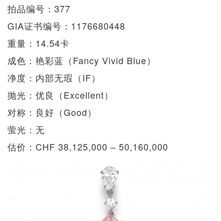
拍品编号：377
GIA证书编号：1176680448
重量：14.54卡
成色：艳彩蓝（Fancy Vivid Blue）
净度：内部无瑕（IF）
抛光：优良（Excellent）
对称：良好（Good）
萤光：无
估价：CHF 38,125,000 – 50,160,000