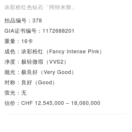
浓彩粉红色钻石「阿特米斯」
拍品编号：378
GIA证书编号：1172688201
重量：16卡
成色：浓彩粉红（Fancy Intense Pink）
净度：极轻微瑕（VVS2）
抛光：极良好（Very Good）
对称：良好（Good）
萤光：无
估价：CHF 12,545,000 – 18,060,000