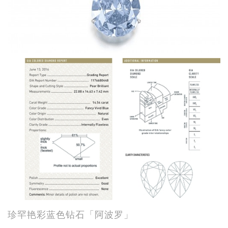
珍罕艳彩蓝色钻石「阿波罗」