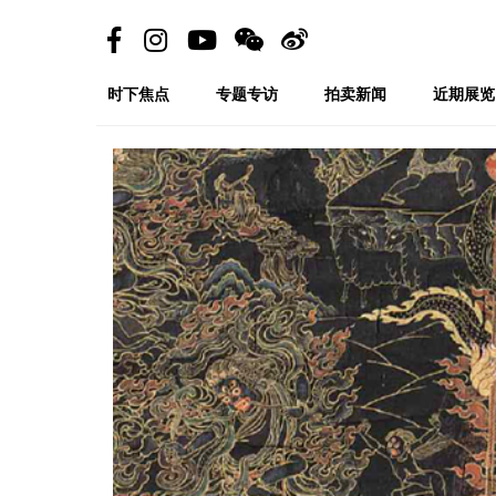
时下焦点
专题专访
拍卖新闻
近期展览