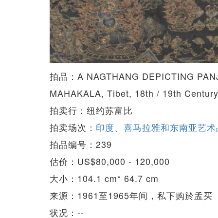
拍品：A NAGTHANG DEPICTING PAN
MAHAKALA, Tibet, 18th / 19th Centur
拍卖行：纽约苏富比
拍卖场次：
印度、喜马拉雅和东南亚艺术
拍品编号：239
估价：US$80,000 - 120,000
大小：104.1 cm* 64.7 cm
来源：1961至1965年间，私下购於孟买
状况：--