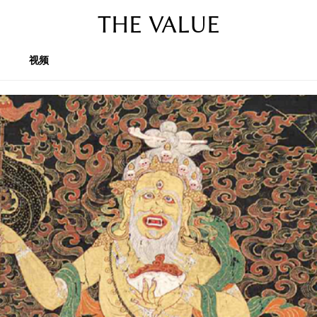
THE VALUE
视频