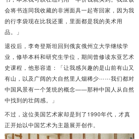
会将书连同我收藏的非洲面具一起寄回家，因为我
的行李袋现在比我还重，里面都是我的美术用
品。」
退役后，李奇登斯坦回到俄亥俄州立大学继续学
业，修毕本科和研究生学位，期间曾修读东亚艺术
史课程，他形容道：「让我感兴趣的是山前有山又
有山，以及广阔的大自然里人烟稀少⋯⋯我们都对
中国风景有一个笼统的概念——那种中国人从自然
中找到的壮阔感。」
不过，这位美国艺术家却是到了1990年代，才真
正开始以中国艺术为主题展开创作。