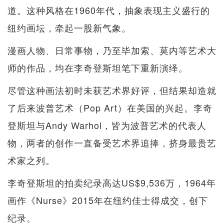
道。这种风格在1960年代，抽象表现主义盛行的
纽约画坛，牵起一股新气象。
漫画人物、日常事物，乃至毕加索、莫内等艺术大
师的作品，均在李奇登斯坦笔下重新演绎。
尽管这种画法初时未获艺术界好评，但结果却造就
了后来波普艺术（Pop Art）在美国的兴起。李奇
登斯坦与Andy Warhol，皆为波普艺术的代表人
物，两者的创作一直备受艺术界追捧，挤身最贵艺
术家之列。
李奇登斯坦的拍卖纪录高达US$9,536万，1964年
画作《Nurse》2015年在纽约佳士得成交，创下
纪录。