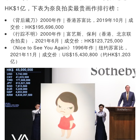
HK$1亿，下表为奈良拍卖最贵画作排行榜：
《背后藏刀》2000年作｜香港苏富比，2019年10月｜成
交价：HK$195,696,000
《行踪不明》2000年作｜富艺斯、保利（香港、北京联
合拍卖），2021年6月｜成交价：HK$123,725,000
《Nice to See You Again》1996年作｜纽约苏富比，
2021年11月｜成交价：US$15,430,800（约HK$1.203
亿）