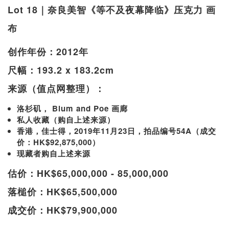
Lot 18｜奈良美智《等不及夜幕降临》压克力 画
布
创作年份：2012年
尺幅：193.2 x 183.2cm
来源（值点网整理）：
洛杉矶， Blum and Poe 画廊
私人收藏（购自上述来源）
香港，佳士得，2019年11月23日，拍品编号54A（成交
价：HK$92,875,000）
现藏者购自上述来源
估价：HK$65,000,000 - 85,000,000
落槌价：HK$65,500,000
成交价：HK$79,900,000