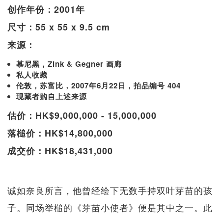
创作年份：2001年
尺寸：55 x 55 x 9.5 cm
来源：
慕尼黑，Zink & Gegner 画廊
私人收藏
伦敦，苏富比，2007年6月22日，拍品编号 404
现藏者购自上述来源
估价：HK$9,000,000 - 15,000,000
落槌价：HK$14,800,000
成交价：HK$18,431,000
诚如奈良所言，他曾经绘下无数手持双叶芽苗的孩
子。同场举槌的《芽苗小使者》便是其中之一。此