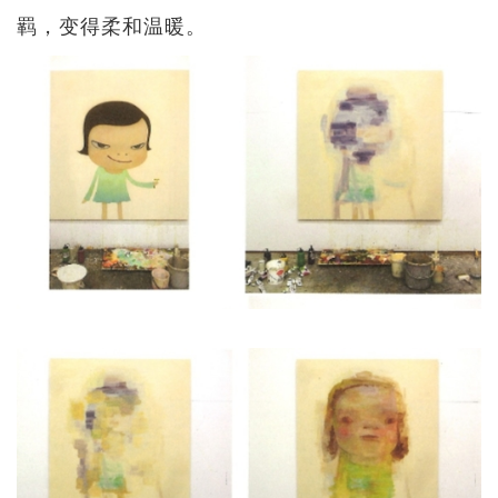
羁，变得柔和温暖。