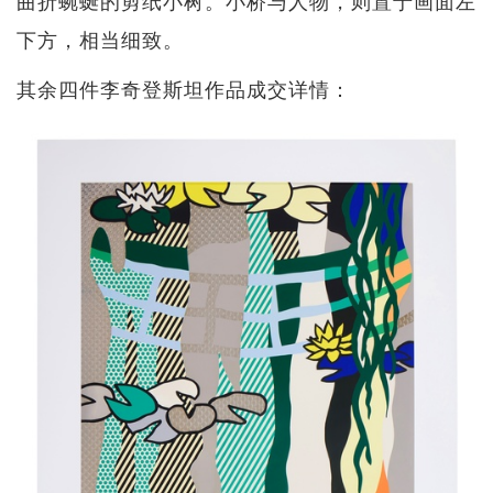
下方，相当细致。
其余四件李奇登斯坦作品成交详情：