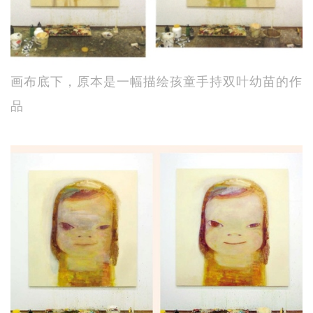
画布底下，原本是一幅描绘孩童手持双叶幼苗的作
品