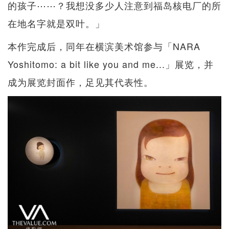
的孩子⋯⋯？我想没多少人注意到福岛核电厂的所
在地名字就是双叶。」
本作完成后，同年在横滨美术馆参与「NARA
Yoshitomo: a bit like you and me...」展览，并
成为展览封面作，足见其代表性。