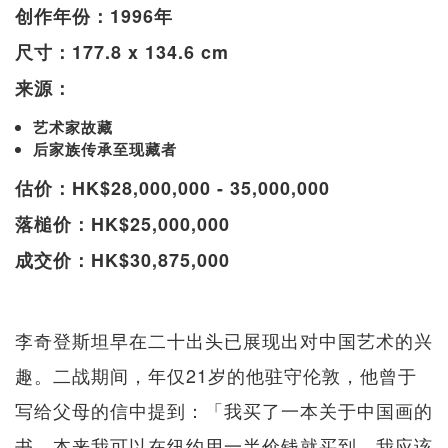
创作年份：1996年
尺寸：177.8 x 134.6 cm
来源：
艺术家故藏
后家族传承至现藏者
估价：HK$28,000,000 - 35,000,000
落槌价：HK$25,000,000
成交价：HK$30,875,000
李奇登斯坦早在二十出头已展现出对中国艺术的兴
趣。二战期间，年仅21岁的他驻守伦敦，他曾于
写给父母的信中提到：「我买了一本关于中国画的
书，本来我可以在纽约用一半价钱就买到。我应该