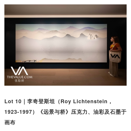
Lot 10｜李奇登斯坦（Roy Lichtenstein，
1923-1997）《远景与桥》压克力、油彩及石墨于
画布