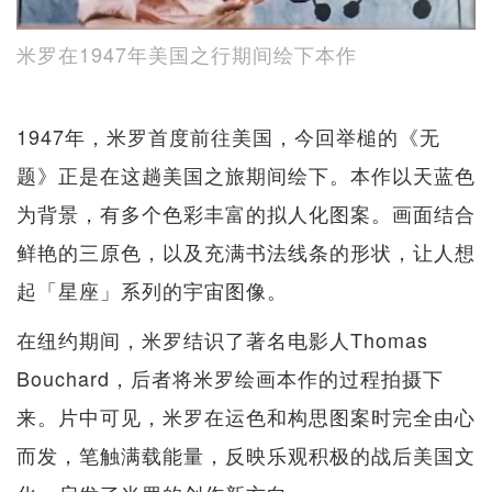
米罗在1947年美国之行期间绘下本作
1947年，米罗首度前往美国，今回举槌的《无
题》正是在这趟美国之旅期间绘下。本作以天蓝色
为背景，有多个色彩丰富的拟人化图案。画面结合
鲜艳的三原色，以及充满书法线条的形状，让人想
起「星座」系列的宇宙图像。
在纽约期间，米罗结识了著名电影人Thomas
Bouchard，后者将米罗绘画本作的过程拍摄下
来。片中可见，米罗在运色和构思图案时完全由心
而发，笔触满载能量，反映乐观积极的战后美国文