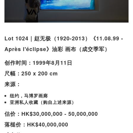
Lot 1024｜赵无极（1920-2013）《11.08.99 -
Après l'éclipse》油彩 画布（成交季军）
创作时间：1999年8月11日
尺幅：250 x 200 cm
来源：
纽约，马博罗画廊
亚洲私人收藏（购自上述来源）
估价：HK$30,000,000 - 50,000,000
落槌价：HK$40,000,000