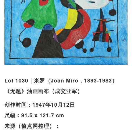
Lot 1030｜米罗（Joan Miro，1893-1983）
《无题》油画画布（成交亚军）
创作时间：1947年10月12日
尺幅：91.5 x 121.7 cm
来源（值点网整理）：