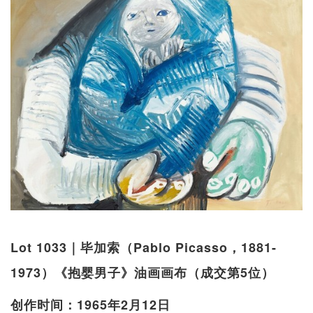
Lot 1033｜毕加索（Pablo Picasso，1881-
1973）《抱婴男子》油画画布（成交第5位）
创作时间：1965年2月12日