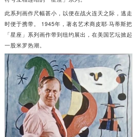
此系列画作尺幅甚小，以便在战火连天之际，逃走
时便于携带。 1945年，著名艺术商皮耶·马蒂斯把
「星座」系列画作带到纽约展出，在美国艺坛掀起
一股米罗热潮。