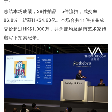
总结本场成绩，38件拍品，5件流拍，成交率
86.8%，斩获HK$4.63亿。本场合共11件拍品成
交价超过HK$1,000万，并为庞均及越南艺术家黎
谱写下拍卖纪录。