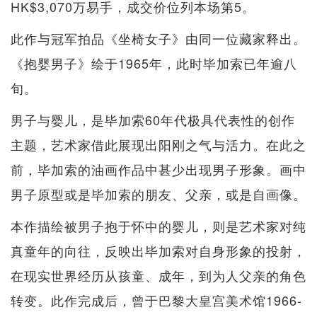
HK$3,070万易手，成交价位列本场第5。
此作与冠军拍品《坐椅女子》由同一位藏家释出。
《抱婴男子》绘于1965年，此时毕加索已年逾八
旬。
男子与婴儿，是毕加索60年代极具代表性的创作
主题，艺术家借此展现出阳刚之气与活力。在此之
前，毕加索的油画作品中甚少出现男子形象。画中
男子原型或是毕加索的朋友、父亲，或是自画像。
本作描绘被男子抱于怀中的婴儿，则是艺术家对纯
真童年的向往，反映出毕加索对自身形象的投射，
在现实世界经历从孩童、成年，到为人父亲的角色
转变。此作完成后，曾于巴黎大皇宫美术馆1966-