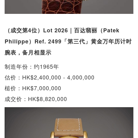
（成交第4位）Lot 2026｜百达翡丽（Patek
Philippe）Ref. 2499「第三代」黄金万年历计时
腕表，备月相显示
制造年份：约1965年
估价：HK$2,400,000 - 4,000,000
槌价：HK$7,000,000
成交价：HK$8,820,000