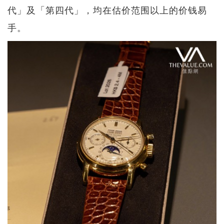
代」及「第四代」，均在估价范围以上的价钱易
手。