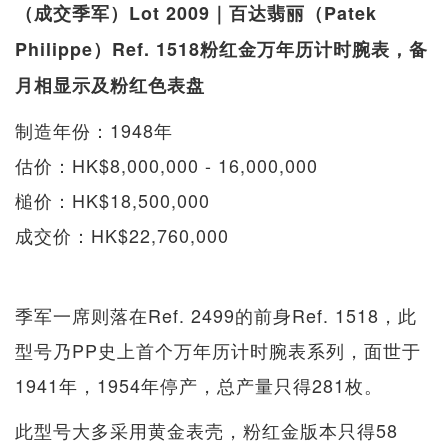
（成交季军）Lot 2009｜百达翡丽（Patek
Philippe）Ref. 1518粉红金万年历计时腕表，备
月相显示及粉红色表盘
制造年份：1948年
估价：HK$8,000,000 - 16,000,000
槌价：HK$18,500,000
成交价：HK$22,760,000
季军一席则落在Ref. 2499的前身Ref. 1518，此
型号乃PP史上首个万年历计时腕表系列，面世于
1941年，1954年停产，总产量只得281枚。
此型号大多采用黄金表壳，粉红金版本只得58