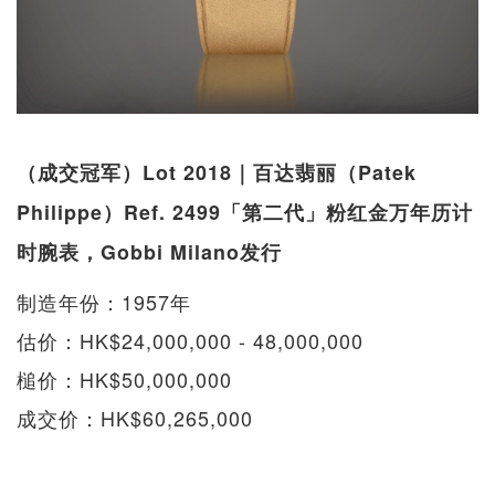
（成交冠军）Lot 2018｜百达翡丽（Patek
Philippe）Ref. 2499「第二代」粉红金万年历计
时腕表，Gobbi Milano发行
制造年份：1957年
估价：HK$24,000,000 - 48,000,000
槌价：HK$50,000,000
成交价：HK$60,265,000