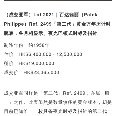
（成交亚军）Lot 2021｜百达翡丽（Patek
Philippe）Ref. 2499「第二代」黄金万年历计时
腕表，备月相显示、夜光巴顿式时标及指针
制造年份：约1958年
估价：HK$6,400,000 - 12,500,000
槌价：HK$19,000,000
成交价：HK$23,365,000
成交亚军同样是「第二代」Ref. 2499，亦属「唯
一」之作。此表虽然是数量较多的黄金版本，却是
目前已知唯一一枚具备夜光时标及指针的第二代