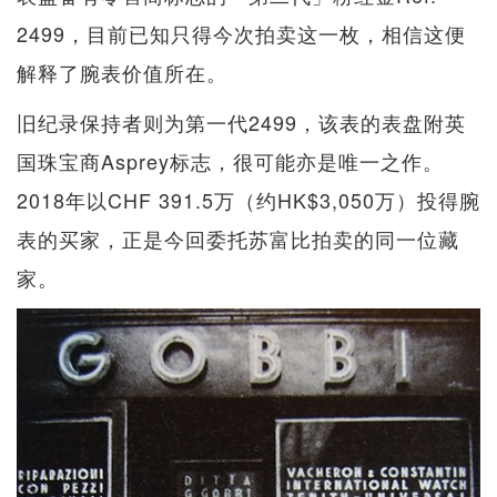
2499，目前已知只得今次拍卖这一枚，相信这便
解释了腕表价值所在。
旧纪录保持者则为第一代2499，该表的表盘附英
国珠宝商Asprey标志，很可能亦是唯一之作。
2018年以CHF 391.5万（约HK$3,050万）投得腕
表的买家，正是今回委托苏富比拍卖的同一位藏
家。