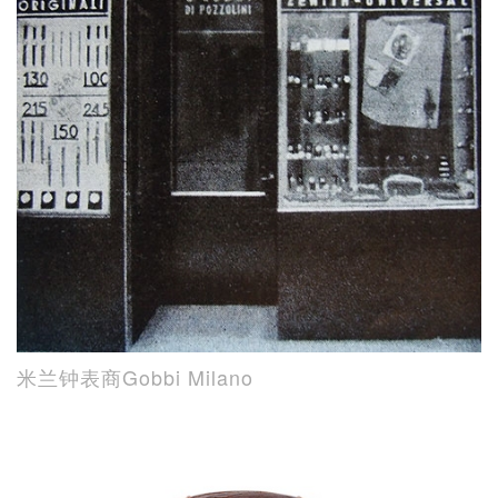
米兰钟表商Gobbi Milano