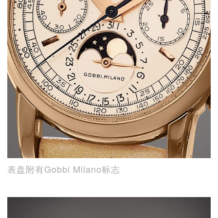
表盘附有Gobbi Milano标志