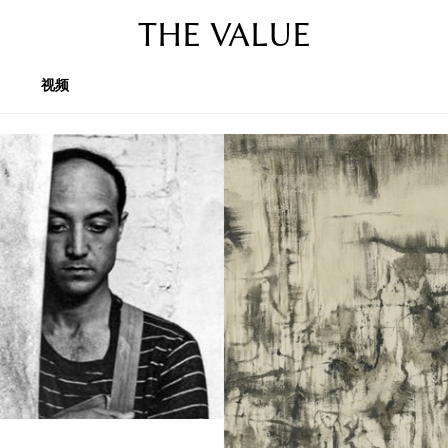
THE VALUE
视频