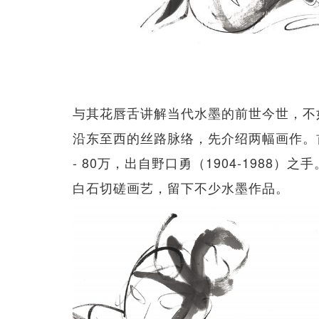
与其花唇舌讲解当代水墨的前世今世，不
沿东至西的丝路脉络，先介绍两幅画作。首
- 80万，出自野口勇（1904-1988
白石切磋画艺，留下不少水墨作品。