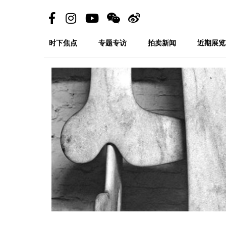
时下焦点
专题专访
拍卖新闻
近期展览