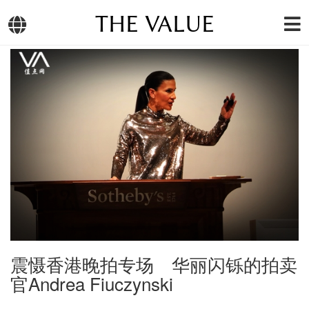
THE VALUE
震慑香港晚拍专场 华丽闪铄的拍卖
官Andrea Fiuczynski