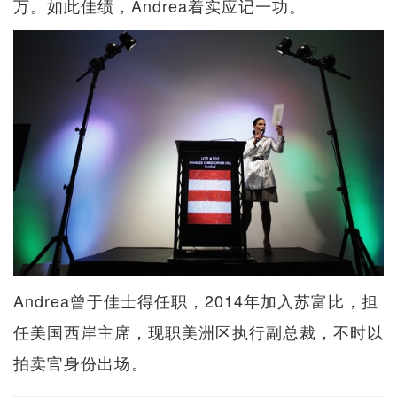
万。如此佳绩，Andrea着实应记一功。
Andrea曾于佳士得任职，2014年加入苏富比，担
任美国西岸主席，现职美洲区执行副总裁，不时以
拍卖官身份出场。