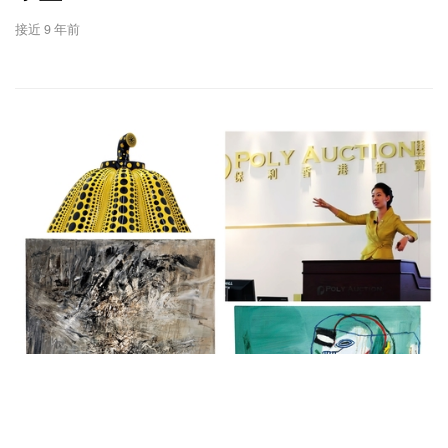
接近 9 年前
拍卖新闻