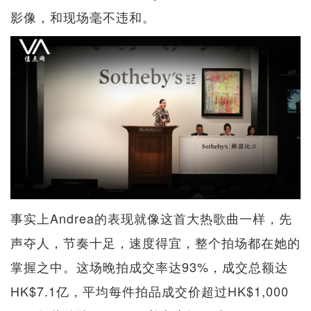
影像，和现场毫不违和。
事实上Andrea的表现就像这首大热歌曲一样，先
声夺人，节奏十足，速度得宜，整个拍场都在她的
掌握之中。这场晚拍成交率达93%，成交总额达
HK$7.1亿，平均每件拍品成交价超过HK$1,000