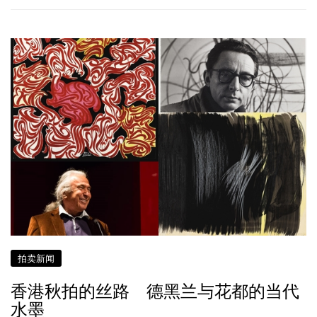
拍卖新闻
香港秋拍的丝路 德黑兰与花都的当代
水墨