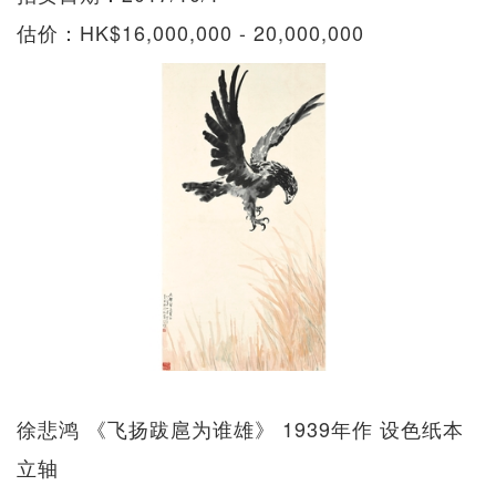
估价：HK$16,000,000 - 20,000,000
徐悲鸿 《飞扬跋扈为谁雄》 1939年作 设色纸本
立轴