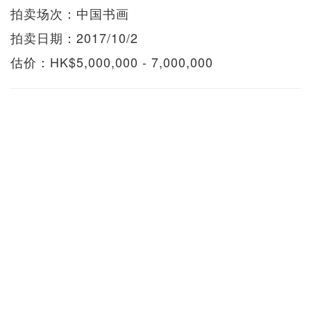
拍卖场次：中国书画
拍卖日期：2017/10/2
估价：HK$5,000,000 - 7,000,000