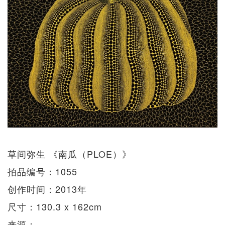
草间弥生 《南瓜（PLOE）》
拍品编号：1055
创作时间：2013年
尺寸：130.3 x 162cm
来源：