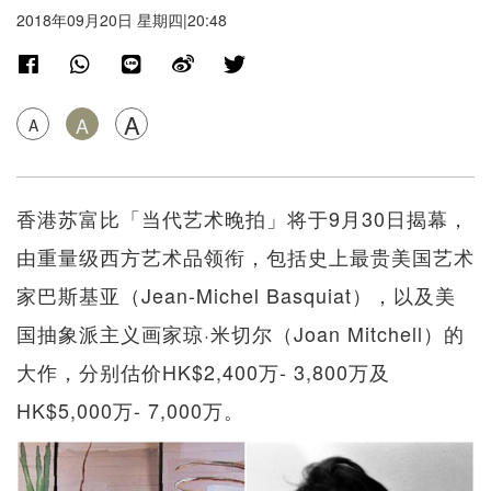
2018年09月20日 星期四|20:48
A
A
A
香港苏富比「当代艺术晚拍」将于9月30日揭幕，
由重量级西方艺术品领衔，包括史上最贵美国艺术
家巴斯基亚（Jean-Michel Basquiat），以及美
国抽象派主义画家琼·米切尔（Joan Mitchell）的
大作，分别估价HK$2,400万- 3,800万及
HK$5,000万- 7,000万。