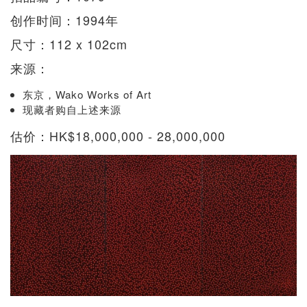
创作时间：1994年
尺寸：112 x 102cm
来源：
东京，Wako Works of Art
现藏者购自上述来源
估价：HK$18,000,000 - 28,000,000