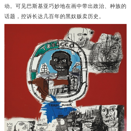
动。可见巴斯基亚巧妙地在画中带出政治、种族的
话题，控诉长达几百年的黑奴贩卖历史。