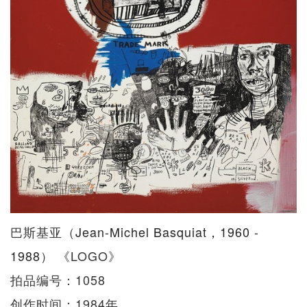
巴斯基亚（
Jean-Michel Basquiat
，
1960 -
1988
） 《LOGO》
拍品编号：1058
创作时间：1984年