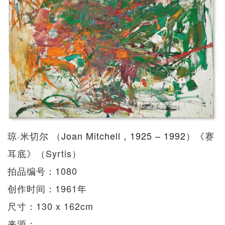
琼·米切尔 （
Joan Mitchell
，
1925 – 1992
）《赛
耳底》（Syrtis）
拍品编号：1080
创作时间：1961年
尺寸：130 x 162cm
来源：