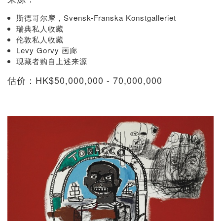
斯德哥尔摩，Svensk-Franska Konstgalleriet
瑞典私人收藏
伦敦私人收藏
Levy Gorvy 画廊
现藏者购自上述来源
估价：HK$50,000,000 - 70,000,000