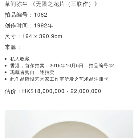
草间弥生 《无限之花片（三联作）》
拍品编号：1082
创作时间：1992年
尺寸：194 x 390.9cm
来源：
私人收藏
香港，首尔拍卖，2015年10月5日，拍品编号42
现藏者购自上述拍卖
此作品附设艺术家工作室所发之艺术品注册卡
估价：HK$18,000,000 - 22,000,000