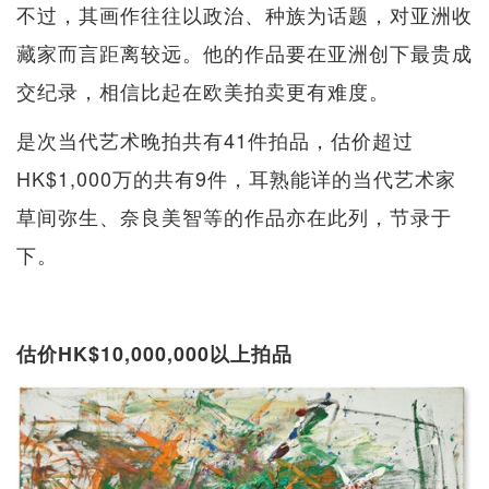
不过，其画作往往以政治、种族为话题，对亚洲收
藏家而言距离较远。他的作品要在亚洲创下最贵成
交纪录，相信比起在欧美拍卖更有难度。
是次当代艺术晚拍共有41件拍品，估价超过
HK$1,000万的共有9件，耳熟能详的当代艺术家
草间弥生、奈良美智等的作品亦在此列，节录于
下。
估价HK$10,000,000以上拍品