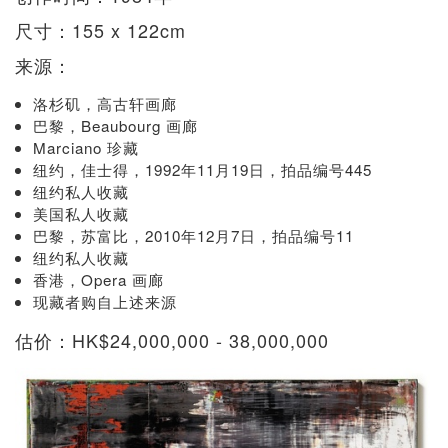
尺寸：155 x 122cm
来源：
洛杉矶，高古轩画廊
巴黎，Beaubourg 画廊
Marciano 珍藏
纽约，佳士得，1992年11月19日，拍品编号445
纽约私人收藏
美国私人收藏
巴黎，苏富比，2010年12月7日，拍品编号11
纽约私人收藏
香港，Opera 画廊
现藏者购自上述来源
估价：HK$24,000,000 - 38,000,000