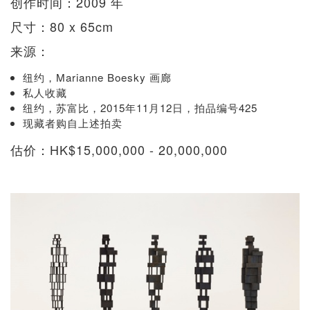
创作时间：2009 年
尺寸：80 x 65cm
来源：
纽约，Marianne Boesky 画廊
私人收藏
纽约，苏富比，2015年11月12日，拍品编号425
现藏者购自上述拍卖
估价：HK$15,000,000 - 20,000,000