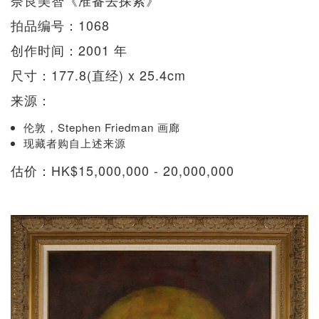
拍品编号：1068
创作时间：2001 年
尺寸：177.8(直经) x 25.4cm
来源：
伦敦，Stephen Friedman 画廊
现藏者购自上述来源
估价：HK$15,000,000 - 20,000,000