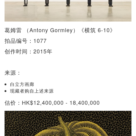
葛姆雷 （Antony Gormley）《横筑 6-10》
拍品编号：1077
创作时间：2015年
来源：
白立方画廊
现藏者购自上述来源
估价：HK$12,400,000 - 18,400,000