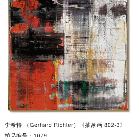
李希特 （Gerhard Richter）《抽象画 802-3》
拍品编号：1079