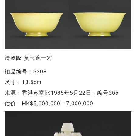
清乾隆 黄玉碗一对
拍品编号：3308
尺寸：13.5cm
来源：香港苏富比1985年5月22日，编号305
估价：HK$5,000,000 - 7,000,000