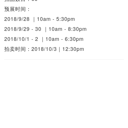
预展时间：
2018/9/28 ｜10am - 5:30pm
2018/9/29 - 30 ｜10am - 8:30pm
2018/10/1 - 2 ｜10am - 6:30pm
拍卖时间：2018/10/3｜12:30pm