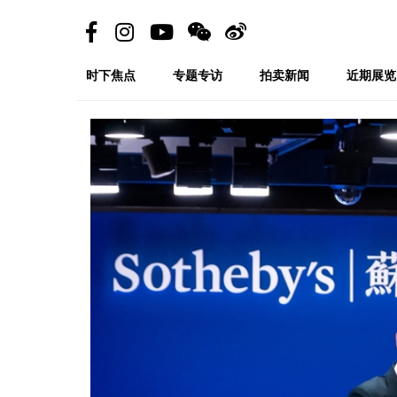
时下焦点
专题专访
拍卖新闻
近期展览