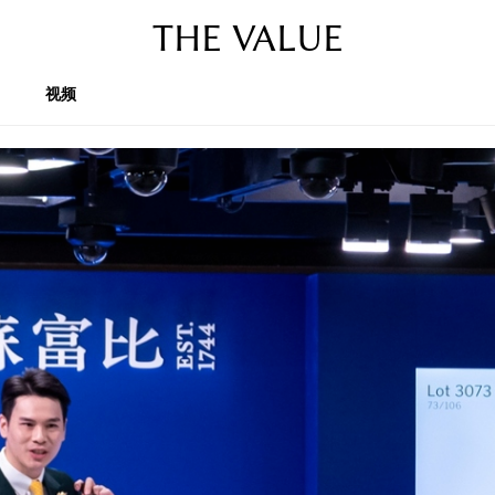
THE VALUE
视频