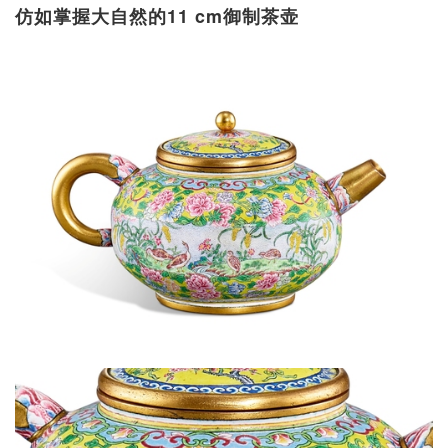
仿如掌握大自然的11 cm御制茶壶