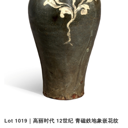
Lot 1019｜高丽时代 12世纪 青磁鉄地象嵌花纹