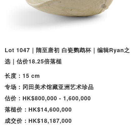
Lot 1047｜隋至唐初 白瓷鹦鹉杯｜编辑Ryan之
选｜估价18.25倍落槌
长度：15 cm
专场：冈田美术馆藏亚洲艺术珍品
估价：HK$800,000 - 1,600,000
落槌价：HK$14,600,000
成交价：HK$18,187,000