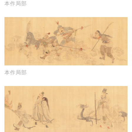
本作局部
本作局部