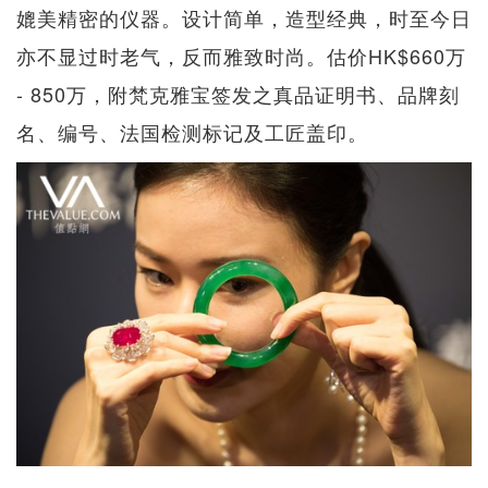
媲美精密的仪器。设计简单，造型经典，时至今日
亦不显过时老气，反而雅致时尚。估价HK$660万
- 850万，附梵克雅宝签发之真品证明书、品牌刻
名、编号、法国检测标记及工匠盖印。