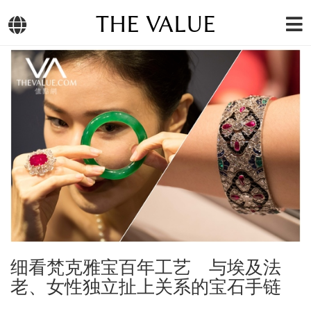
THE VALUE
细看梵克雅宝百年工艺 与埃及法
老、女性独立扯上关系的宝石手链