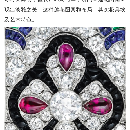
现出淡雅之美。这种莲花图案和布局，其实极具埃
及艺术特色。