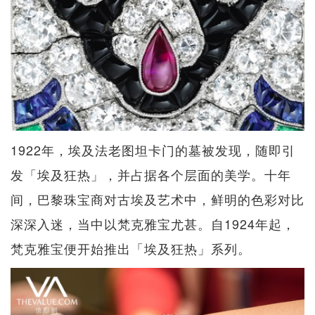
1922年，埃及法老图坦卡门的墓被发现，随即引
发「埃及狂热」，并占据各个层面的美学。十年
间，巴黎珠宝商对古埃及艺术中，鲜明的色彩对比
深深入迷，当中以梵克雅宝尤甚。自1924年起，
梵克雅宝便开始推出「埃及狂热」系列。