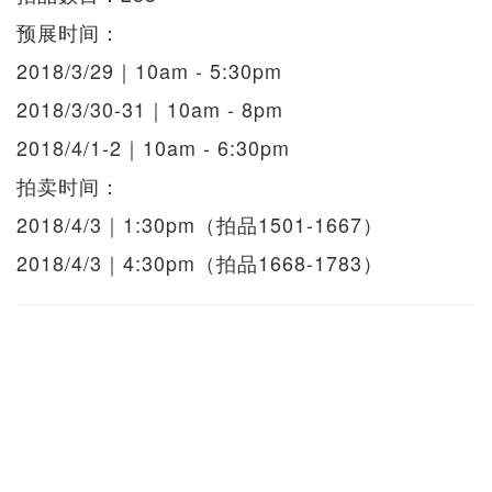
预展时间：
2018/3/29｜10am - 5:30pm
2018/3/30-31｜10am - 8pm
2018/4/1-2｜10am - 6:30pm
拍卖时间：
2018/4/3｜1:30pm（拍品1501-1667）
2018/4/3｜4:30pm（拍品1668-1783）