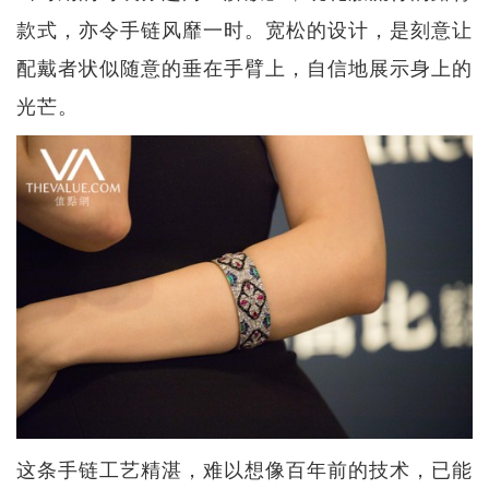
款式，亦令手链风靡一时。宽松的设计，是刻意让
配戴者状似随意的垂在手臂上，自信地展示身上的
光芒。
这条手链工艺精湛，难以想像百年前的技术，已能