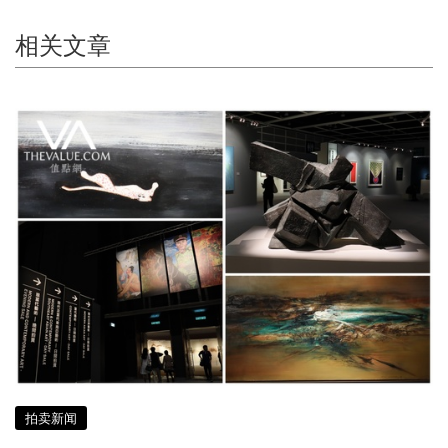
相关文章
拍卖新闻