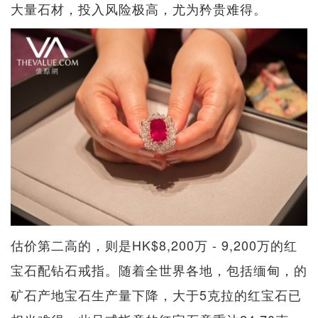
大量石材，投入风险极高，尤为矜贵难得。
估价第二高的，则是HK$8,200万 - 9,200万的红
宝石配钻石戒指。随着全世界各地，包括缅甸，的
矿石产地宝石生产量下降，大于5克拉的红宝石已