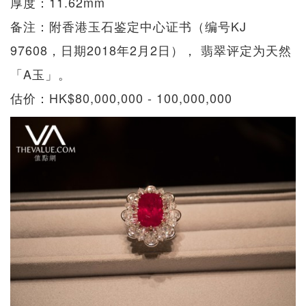
厚度：11.62mm
备注：附香港玉石鉴定中心证书（编号KJ
97608，日期2018年2月2日）， 翡翠评定为天然
「A玉」。
估价：HK$80,000,000 - 100,000,000