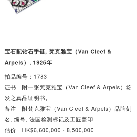
宝石配钻石手链, 梵克雅宝（Van Cleef &
Arpels）, 1925年
拍品编号：1783
证书：附一张梵克雅宝（Van Cleef & Arpels）签
发之真品证明书。
备注：附梵克雅宝（Van Cleef & Arpels）品牌刻
名, 编号, 法国检测标记及工匠盖印
估价：HK$6,600,000 - 8,500,000