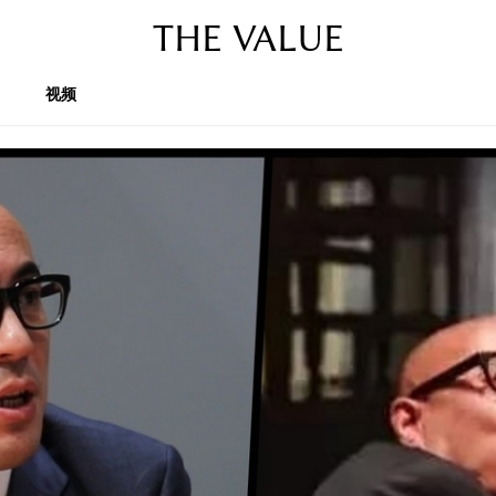
THE VALUE
视频