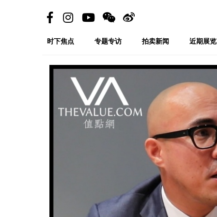
时下焦点
专题专访
拍卖新闻
近期展览