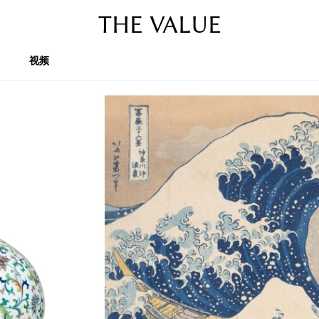
THE VALUE
视频