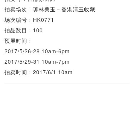
拍卖场次：琼林美玉－香港清玉收藏
场次编号：HK0771
拍品数目：100
预展时间：
2017/5/26-28 10am-6pm
2017/5/29-31 10am-7pm
拍卖时间：2017/6/1 10am