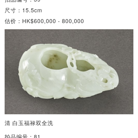
尺寸：15.5cm
估价：HK$600,000 - 800,000
清 白玉福禄双全洗
拍品编号：81