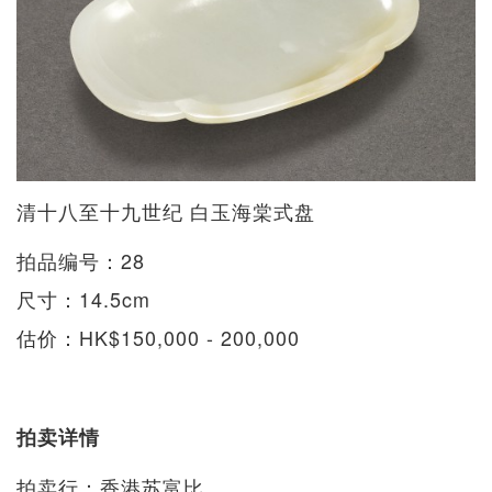
清十八至十九世纪 白玉海棠式盘
拍品编号：28
尺寸：14.5cm
估价：HK$150,000 - 200,000
拍卖详情
拍卖行：香港苏富比