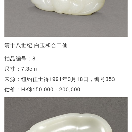
清十八世纪 白玉和合二仙
拍品编号：8
尺寸：7.3cm
来源：纽约佳士得1991年3月18日，编号353
估价：HK$150,000 - 200,000