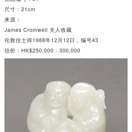
尺寸：21cm
来源：
James Cromwell 夫人收藏
伦敦佳士得1988年12月12日，编号43
估价：HK$250,000 - 300,000