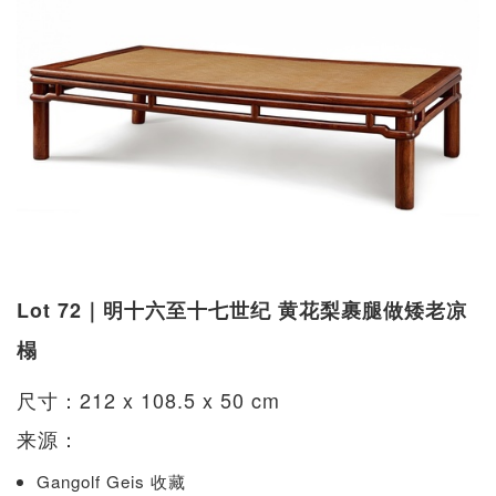
Lot 72｜明十六至十七世纪 黄花梨裹腿做矮老凉
榻
尺寸：212 x 108.5 x 50 cm
来源：
Gangolf Geis 收藏