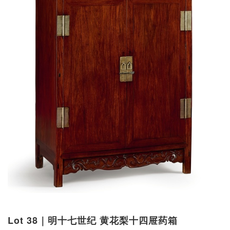
Lot 38｜明十七世纪 黄花梨十四屉药箱