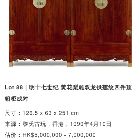
Lot 88｜明十七世纪 黄花梨雕双龙供莲纹四件顶
箱柜成对
尺寸：126.5 x 63 x 251 cm
来源：黎氏古玩，香港，1990年4月10日
估价：HK$5,000,000 - 7,000,000