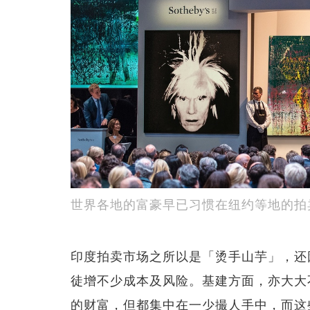
世界各地的富豪早已习惯在纽约等地的拍
印度拍卖市场之所以是「烫手山芋」，还
徒增不少成本及风险。基建方面，亦大大
的财富，但都集中在一少撮人手中，而这