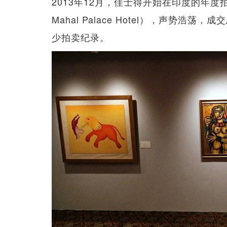
2013年12月，佳士得开始在印度的年度
Mahal Palace Hotel），声势浩荡，
少拍卖纪录。