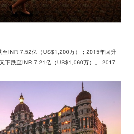
NR 7.52亿（US$1,200万）；2015年回升
年又下跌至INR 7.21亿（US$1,060万）。 2017