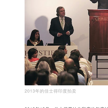
2013年的佳士得印度拍卖