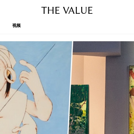
THE VALUE
视频