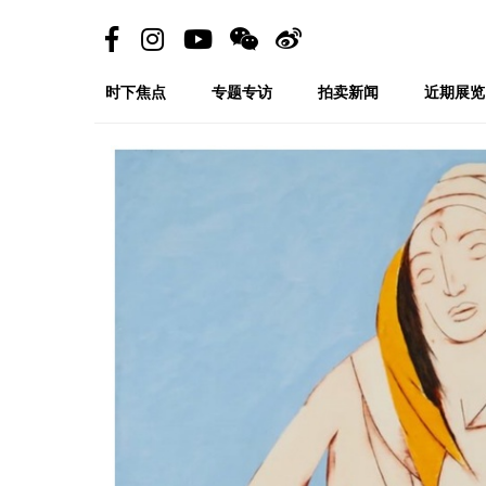
时下焦点
专题专访
拍卖新闻
近期展览