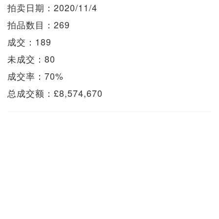
拍卖日期：2020/11/4
拍品数目：269
成交：189
未成交：80
成交率：70%
总成交额：£8,574,670