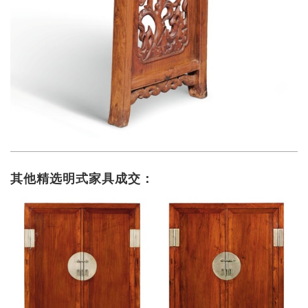
其他精选明式家具成交：