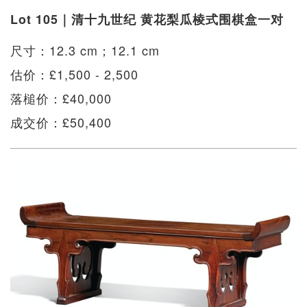
Lot 105｜清十九世纪 黄花梨瓜棱式围棋盒一对
尺寸：12.3 cm；12.1 cm
估价：£1,500 - 2,500
落槌价：£40,000
成交价：£50,400