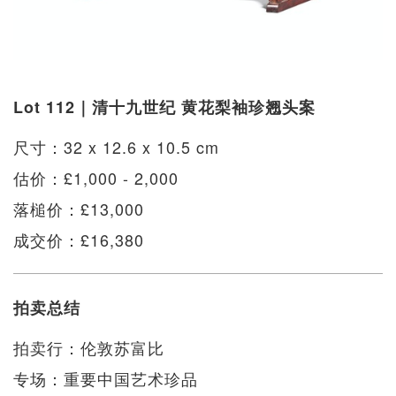
Lot 112｜清十九世纪 黄花梨袖珍翘头案
尺寸：32 x 12.6 x 10.5 cm
估价：£1,000 - 2,000
落槌价：£13,000
成交价：£16,380
拍卖总结
拍卖行：伦敦苏富比
专场：重要中国艺术珍品