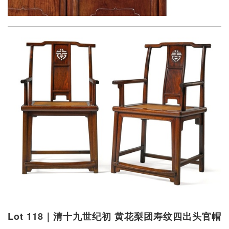
Lot 118｜清十九世纪初 黄花梨团寿纹四出头官帽